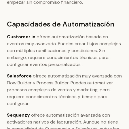
empezar sin compromiso financiero.
Capacidades de Automatización
Customer.io
ofrece automatización basada en
eventos muy avanzada. Puedes crear flujos complejos
con múltiples ramificaciones y condiciones. Sin
embargo, requiere conocimientos técnicos para
configurar eventos personalizados.
Salesforce
ofrece automatización muy avanzada con
Flow Builder y Process Builder. Puedes automatizar
procesos complejos de ventas y marketing, pero
requiere conocimientos técnicos y tiempo para
configurar.
Sequenzy
ofrece automatización avanzada con
activadores nativos de facturación. Aunque no tiene
la complejidad de Customer.io o Salesforce, cubre los