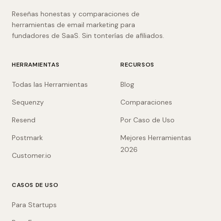
Reseñas honestas y comparaciones de
herramientas de email marketing para
fundadores de SaaS. Sin tonterías de afiliados.
HERRAMIENTAS
RECURSOS
Todas las Herramientas
Blog
Sequenzy
Comparaciones
Resend
Por Caso de Uso
Postmark
Mejores Herramientas
2026
Customer.io
CASOS DE USO
Para Startups