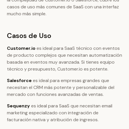
casos de uso más comunes de SaaS con una interfaz
mucho más simple.
Casos de Uso
Customer.io
es ideal para SaaS técnico con eventos
de producto complejos que necesitan automatización
basada en eventos muy avanzada. Si tienes equipo
técnico y presupuesto, Customer.io es potente.
Salesforce
es ideal para empresas grandes que
necesitan el CRM más potente y personalizable del
mercado con funciones avanzadas de ventas.
Sequenzy
es ideal para SaaS que necesitan email
marketing especializado con integración de
facturación nativa y atribución de ingresos.