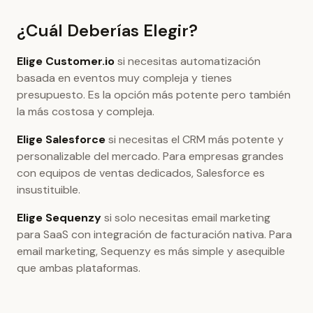
¿Cuál Deberías Elegir?
Elige Customer.io
si necesitas automatización
basada en eventos muy compleja y tienes
presupuesto. Es la opción más potente pero también
la más costosa y compleja.
Elige Salesforce
si necesitas el CRM más potente y
personalizable del mercado. Para empresas grandes
con equipos de ventas dedicados, Salesforce es
insustituible.
Elige Sequenzy
si solo necesitas email marketing
para SaaS con integración de facturación nativa. Para
email marketing, Sequenzy es más simple y asequible
que ambas plataformas.