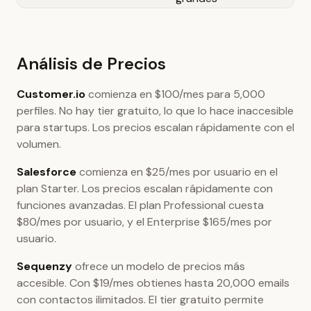
Análisis de Precios
Customer.io
comienza en $100/mes para 5,000
perfiles. No hay tier gratuito, lo que lo hace inaccesible
para startups. Los precios escalan rápidamente con el
volumen.
Salesforce
comienza en $25/mes por usuario en el
plan Starter. Los precios escalan rápidamente con
funciones avanzadas. El plan Professional cuesta
$80/mes por usuario, y el Enterprise $165/mes por
usuario.
Sequenzy
ofrece un modelo de precios más
accesible. Con $19/mes obtienes hasta 20,000 emails
con contactos ilimitados. El tier gratuito permite