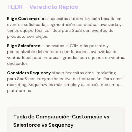
TL;DR - Veredicto Rápido
Elige Customer.io
si necesitas automatización basada en
eventos sofisticada, segmentación conductual avanzada y
tienes equipo técnico. Ideal para SaaS con eventos de
producto complejos.
Elige Salesforce
si necesitas el CRM más potente y
personalizable del mercado con funciones avanzadas de
ventas. Ideal para empresas grandes con equipos de ventas
dedicados.
Considera Sequenzy
si solo necesitas email marketing
para SaaS con integración nativa de facturación. Para email
marketing, Sequenzy es más simple y asequible que ambas
plataformas.
Tabla de Comparación: Customer.io vs
Salesforce vs Sequenzy