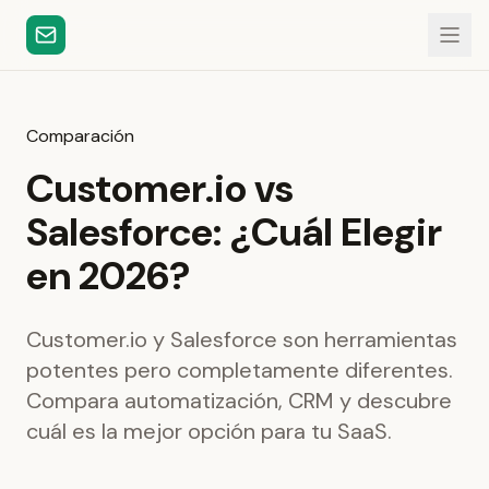
Comparación
Customer.io vs
Salesforce: ¿Cuál Elegir
en 2026?
Customer.io y Salesforce son herramientas
potentes pero completamente diferentes.
Compara automatización, CRM y descubre
cuál es la mejor opción para tu SaaS.