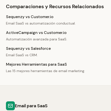
Comparaciones y Recursos Relacionados
Sequenzy vs Customer.io
Email SaaS vs automatización conductual.
ActiveCampaign vs Customer.io
Automatización avanzada para SaaS.
Sequenzy vs Salesforce
Email SaaS vs CRM.
Mejores Herramientas para SaaS
Las 15 mejores herramientas de email marketing.
Email para SaaS