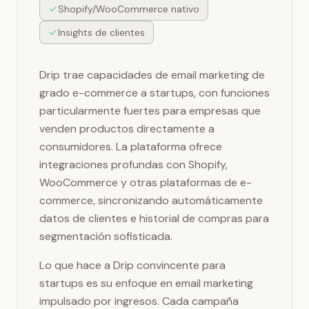
Shopify/WooCommerce nativo
Insights de clientes
Drip trae capacidades de email marketing de
grado e-commerce a startups, con funciones
particularmente fuertes para empresas que
venden productos directamente a
consumidores. La plataforma ofrece
integraciones profundas con Shopify,
WooCommerce y otras plataformas de e-
commerce, sincronizando automáticamente
datos de clientes e historial de compras para
segmentación sofisticada.
Lo que hace a Drip convincente para
startups es su enfoque en email marketing
impulsado por ingresos. Cada campaña