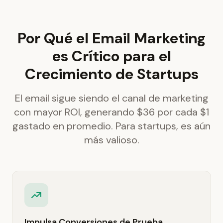
Por Qué el Email Marketing
es Crítico para el
Crecimiento de Startups
El email sigue siendo el canal de marketing
con mayor ROI, generando $36 por cada $1
gastado en promedio. Para startups, es aún
más valioso.
Impulsa Conversiones de Prueba