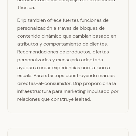
técnica.
Drip también ofrece fuertes funciones de
personalización a través de bloques de
contenido dinámico que cambian basado en
atributos y comportamiento de clientes.
Recomendaciones de productos, ofertas
personalizadas y mensajería adaptada
ayudan a crear experiencias uno-a-uno a
escala. Para startups construyendo marcas
directas-al-consumidor, Drip proporciona la
infraestructura para marketing impulsado por
relaciones que construye lealtad.