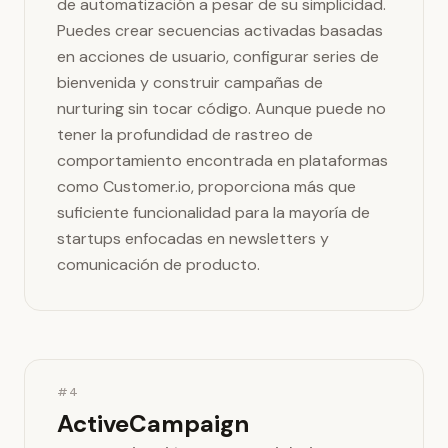
de automatización a pesar de su simplicidad.
Puedes crear secuencias activadas basadas
en acciones de usuario, configurar series de
bienvenida y construir campañas de
nurturing sin tocar código. Aunque puede no
tener la profundidad de rastreo de
comportamiento encontrada en plataformas
como Customer.io, proporciona más que
suficiente funcionalidad para la mayoría de
startups enfocadas en newsletters y
comunicación de producto.
#4
ActiveCampaign