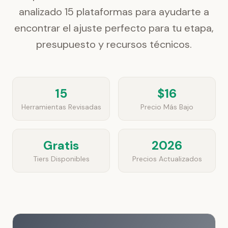
analizado 15 plataformas para ayudarte a
encontrar el ajuste perfecto para tu etapa,
presupuesto y recursos técnicos.
15
$16
Herramientas Revisadas
Precio Más Bajo
Gratis
2026
Tiers Disponibles
Precios Actualizados