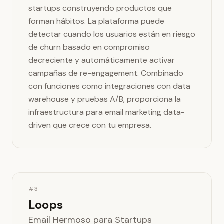
startups construyendo productos que
forman hábitos. La plataforma puede
detectar cuando los usuarios están en riesgo
de churn basado en compromiso
decreciente y automáticamente activar
campañas de re-engagement. Combinado
con funciones como integraciones con data
warehouse y pruebas A/B, proporciona la
infraestructura para email marketing data-
driven que crece con tu empresa.
#3
Loops
Email Hermoso para Startups