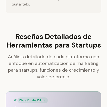
quitártelo.
Reseñas Detalladas de
Herramientas para Startups
Análisis detallado de cada plataforma con
enfoque en automatización de marketing
para startups, funciones de crecimiento y
valor de precio.
#1
Elección del Editor