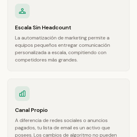
Escala Sin Headcount
La automatización de marketing permite a
equipos pequeños entregar comunicación
personalizada a escala, compitiendo con
competidores más grandes.
Canal Propio
A diferencia de redes sociales o anuncios
pagados, tu lista de email es un activo que
posees. Los cambios de algoritmo no pueden