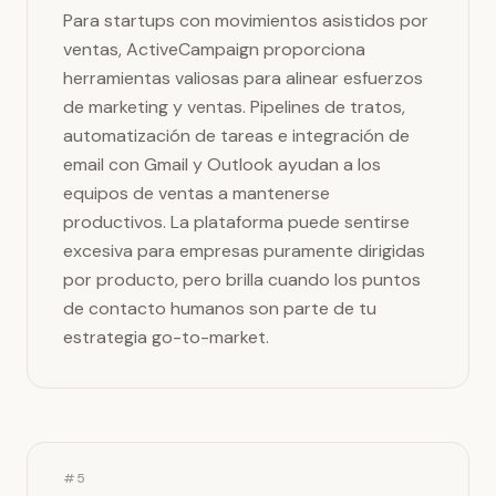
Para startups con movimientos asistidos por
ventas, ActiveCampaign proporciona
herramientas valiosas para alinear esfuerzos
de marketing y ventas. Pipelines de tratos,
automatización de tareas e integración de
email con Gmail y Outlook ayudan a los
equipos de ventas a mantenerse
productivos. La plataforma puede sentirse
excesiva para empresas puramente dirigidas
por producto, pero brilla cuando los puntos
de contacto humanos son parte de tu
estrategia go-to-market.
#5