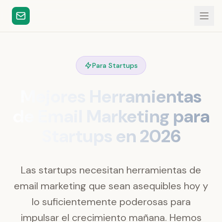
Para Startups
Mejores Herramientas
de Email Marketing para
Startups en 2026
Las startups necesitan herramientas de
email marketing que sean asequibles hoy y
lo suficientemente poderosas para
impulsar el crecimiento mañana. Hemos