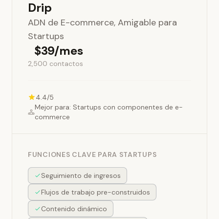
Drip
ADN de E-commerce, Amigable para
Startups
$39/mes
2,500 contactos
4.4/5
Mejor para: Startups con componentes de e-
commerce
FUNCIONES CLAVE PARA STARTUPS
Seguimiento de ingresos
Flujos de trabajo pre-construidos
Contenido dinámico