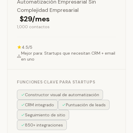
Automatización Empresarial Sin
Complejidad Empresarial
$29/mes
1,000 contactos
4.5/5
Mejor para: Startups que necesitan CRM + email
en uno
FUNCIONES CLAVE PARA STARTUPS
Constructor visual de automatización
CRM integrado
Puntuación de leads
Seguimiento de sitio
850+ integraciones