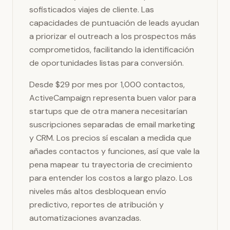
sofisticados viajes de cliente. Las
capacidades de puntuación de leads ayudan
a priorizar el outreach a los prospectos más
comprometidos, facilitando la identificación
de oportunidades listas para conversión.
Desde $29 por mes por 1,000 contactos,
ActiveCampaign representa buen valor para
startups que de otra manera necesitarían
suscripciones separadas de email marketing
y CRM. Los precios sí escalan a medida que
añades contactos y funciones, así que vale la
pena mapear tu trayectoria de crecimiento
para entender los costos a largo plazo. Los
niveles más altos desbloquean envío
predictivo, reportes de atribución y
automatizaciones avanzadas.