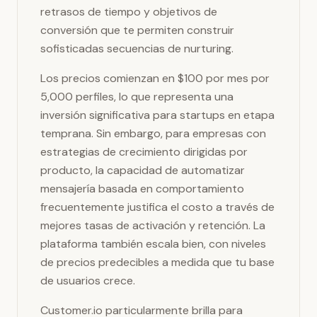
retrasos de tiempo y objetivos de
conversión que te permiten construir
sofisticadas secuencias de nurturing.
Los precios comienzan en $100 por mes por
5,000 perfiles, lo que representa una
inversión significativa para startups en etapa
temprana. Sin embargo, para empresas con
estrategias de crecimiento dirigidas por
producto, la capacidad de automatizar
mensajería basada en comportamiento
frecuentemente justifica el costo a través de
mejores tasas de activación y retención. La
plataforma también escala bien, con niveles
de precios predecibles a medida que tu base
de usuarios crece.
Customer.io particularmente brilla para