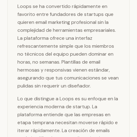
Loops se ha convertido rápidamente en
favorito entre fundadores de startups que
quieren email marketing profesional sin la
complejidad de herramientas empresariales.
La plataforma ofrece una interfaz
refrescantemente simple que los miembros
no técnicos del equipo pueden dominar en
horas, no semanas. Plantillas de email
hermosas y responsivas vienen estándar,
asegurando que tus comunicaciones se vean
pulidas sin requerir un diseñador.
Lo que distingue a Loops es su enfoque en la
experiencia moderna de startup. La
plataforma entiende que las empresas en
etapa temprana necesitan moverse rápido e
iterar rápidamente. La creación de emails