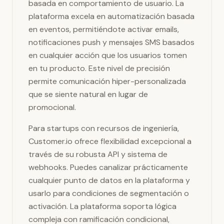
basada en comportamiento de usuario. La
plataforma excela en automatización basada
en eventos, permitiéndote activar emails,
notificaciones push y mensajes SMS basados
en cualquier acción que los usuarios tomen
en tu producto. Este nivel de precisión
permite comunicación hiper-personalizada
que se siente natural en lugar de
promocional.
Para startups con recursos de ingeniería,
Customer.io ofrece flexibilidad excepcional a
través de su robusta API y sistema de
webhooks. Puedes canalizar prácticamente
cualquier punto de datos en la plataforma y
usarlo para condiciones de segmentación o
activación. La plataforma soporta lógica
compleja con ramificación condicional,