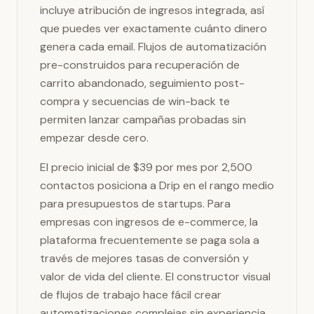
incluye atribución de ingresos integrada, así
que puedes ver exactamente cuánto dinero
genera cada email. Flujos de automatización
pre-construidos para recuperación de
carrito abandonado, seguimiento post-
compra y secuencias de win-back te
permiten lanzar campañas probadas sin
empezar desde cero.
El precio inicial de $39 por mes por 2,500
contactos posiciona a Drip en el rango medio
para presupuestos de startups. Para
empresas con ingresos de e-commerce, la
plataforma frecuentemente se paga sola a
través de mejores tasas de conversión y
valor de vida del cliente. El constructor visual
de flujos de trabajo hace fácil crear
automatizaciones complejas sin experiencia