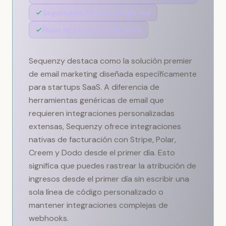
Seguimiento MRR en tiempo real
Flujos de prevención de churn
Sequenzy destaca como la solución premier
de email marketing diseñada específicamente
para startups SaaS. A diferencia de
herramientas genéricas de email que
requieren integraciones personalizadas
extensas, Sequenzy ofrece integraciones
nativas de facturación con Stripe, Polar,
Creem y Dodo desde el primer día. Esto
significa que puedes rastrear la atribución de
ingresos desde el primer día sin escribir una
sola línea de código personalizado o
mantener integraciones complejas de
webhooks.