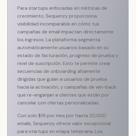
Para startups enfocadas en métricas de
crecimiento, Sequenzy proporciona
visibilidad incomparable en cómo tus
campañas de email impactan directamente
los ingresos. La plataforma segmenta
automáticamente usuarios basado en su
estado de facturación, progreso de prueba y
nivel de suscripción. Esto te permite crear
secuencias de onboarding altamente
dirigidas que guían a usuarios de prueba
hacia la activación, y campañas de win-back
que re-enganjan a clientes que están por
cancelar con ofertas personalizadas.
Con solo $19 por mes por hasta 20,000
emails, Sequenzy ofrece valor excepcional
para startups en etapa temprana. Los