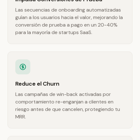
Las secuencias de onboarding automatizadas
guían a los usuarios hacia el valor, mejorando la
conversión de prueba a pago en un 20-40%
para la mayoría de startups SaaS.
Reduce el Churn
Las campañas de win-back activadas por
comportamiento re-enganjan a clientes en
riesgo antes de que cancelen, protegiendo tu
MRR.