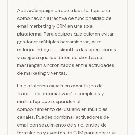
ActiveCampaign ofrece a las startups una
combinación atractiva de funcionalidad de
email marketing y CRM en una sola
plataforma. Para equipos que quieren evitar
gestionar múltiples herramientas, este
enfoque integrado simplifica las operaciones
y asegura que los datos de clientes se
mantengan sincronizados entre actividades
de marketing y ventas.
La plataforma excela en crear flujos de
trabajo de automatización complejos y
multi-step que responden al
comportamiento del usuario en múltiples
canales. Puedes combinar activadores de
email con seguimiento de sitio, envíos de
formularios y eventos de CRM para construir