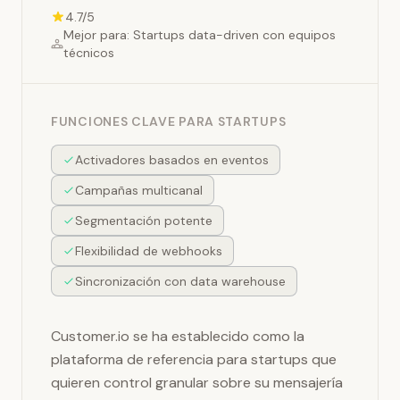
4.7/5
Mejor para: Startups data-driven con equipos
técnicos
FUNCIONES CLAVE PARA STARTUPS
Activadores basados en eventos
Campañas multicanal
Segmentación potente
Flexibilidad de webhooks
Sincronización con data warehouse
Customer.io se ha establecido como la
plataforma de referencia para startups que
quieren control granular sobre su mensajería