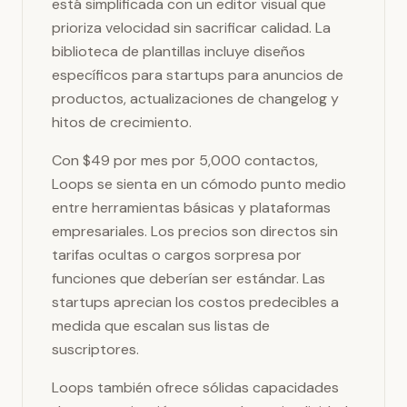
está simplificada con un editor visual que
prioriza velocidad sin sacrificar calidad. La
biblioteca de plantillas incluye diseños
específicos para startups para anuncios de
productos, actualizaciones de changelog y
hitos de crecimiento.
Con $49 por mes por 5,000 contactos,
Loops se sienta en un cómodo punto medio
entre herramientas básicas y plataformas
empresariales. Los precios son directos sin
tarifas ocultas o cargos sorpresa por
funciones que deberían ser estándar. Las
startups aprecian los costos predecibles a
medida que escalan sus listas de
suscriptores.
Loops también ofrece sólidas capacidades