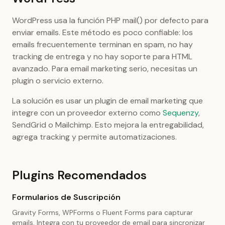
WordPress usa la función PHP mail() por defecto para
enviar emails. Este método es poco confiable: los
emails frecuentemente terminan en spam, no hay
tracking de entrega y no hay soporte para HTML
avanzado. Para email marketing serio, necesitas un
plugin o servicio externo.
La solución es usar un plugin de email marketing que
integre con un proveedor externo como
Sequenzy
,
SendGrid o Mailchimp. Esto mejora la entregabilidad,
agrega tracking y permite automatizaciones.
Plugins Recomendados
Formularios de Suscripción
Gravity Forms, WPForms o Fluent Forms para capturar
emails. Integra con tu proveedor de email para sincronizar