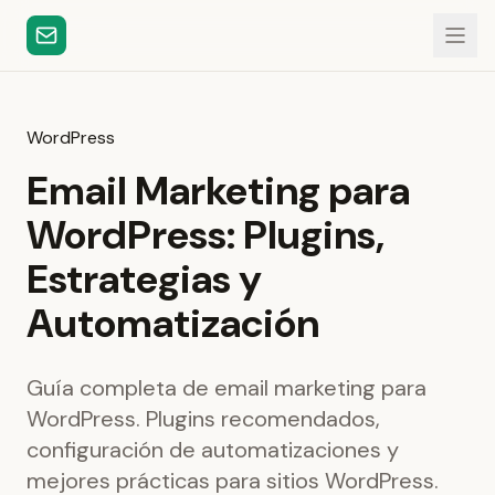
WordPress
Email Marketing para
WordPress: Plugins,
Estrategias y
Automatización
Guía completa de email marketing para
WordPress. Plugins recomendados,
configuración de automatizaciones y
mejores prácticas para sitios WordPress.