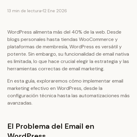
13 min de lectura
•
12 Ene 2026
WordPress alimenta más del 40% de la web. Desde
blogs personales hasta tiendas WooCommerce y
plataformas de membresía, WordPress es versátil y
potente. Sin embargo, su funcionalidad de email nativa
es limitada, lo que hace crucial elegir la estrategia y las
herramientas correctas de email marketing.
En esta guía, exploraremos cómo implementar email
marketing efectivo en WordPress, desde la
configuración técnica hasta las automatizaciones más
avanzadas.
El Problema del Email en
WordPress