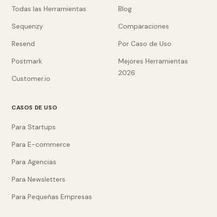
Todas las Herramientas
Blog
Sequenzy
Comparaciones
Resend
Por Caso de Uso
Postmark
Mejores Herramientas
2026
Customer.io
CASOS DE USO
Para Startups
Para E-commerce
Para Agencias
Para Newsletters
Para Pequeñas Empresas