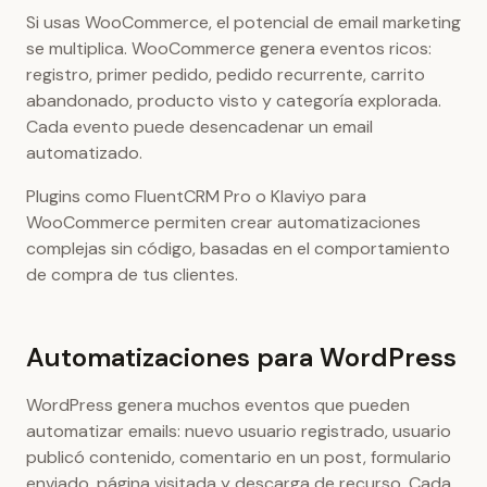
Si usas WooCommerce, el potencial de email marketing
se multiplica. WooCommerce genera eventos ricos:
registro, primer pedido, pedido recurrente, carrito
abandonado, producto visto y categoría explorada.
Cada evento puede desencadenar un email
automatizado.
Plugins como FluentCRM Pro o Klaviyo para
WooCommerce permiten crear automatizaciones
complejas sin código, basadas en el comportamiento
de compra de tus clientes.
Automatizaciones para WordPress
WordPress genera muchos eventos que pueden
automatizar emails: nuevo usuario registrado, usuario
publicó contenido, comentario en un post, formulario
enviado, página visitada y descarga de recurso. Cada