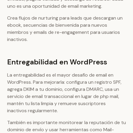
uno es una oportunidad de email marketing.
Crea flujos de nurturing para leads que descargan un
ebook, secuencias de bienvenida para nuevos
miembros y emails de re-engagement para usuarios
inactivos.
Entregabilidad en WordPress
La entregabilidad es el mayor desafío de email en
WordPress. Para mejorarla: configura un registro SPF,
agrega DKIM a tu dominio, configura DMARC, usa un
servicio de email transaccional en lugar de php mail,
mantén tu lista limpia y remueve suscriptores
inactivos regularmente.
También es importante monitorear la reputación de tu
dominio de envío y usar herramientas como Mail-