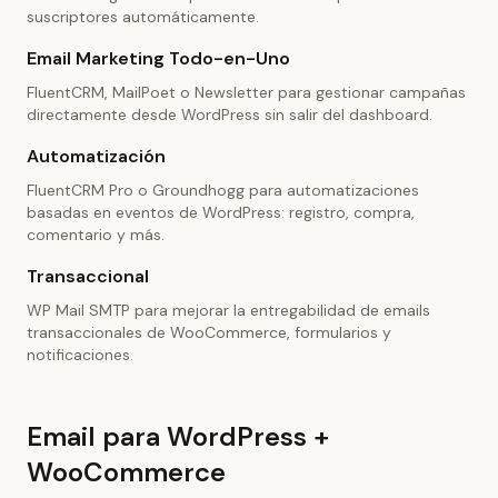
suscriptores automáticamente.
Email Marketing Todo-en-Uno
FluentCRM, MailPoet o Newsletter para gestionar campañas
directamente desde WordPress sin salir del dashboard.
Automatización
FluentCRM Pro o Groundhogg para automatizaciones
basadas en eventos de WordPress: registro, compra,
comentario y más.
Transaccional
WP Mail SMTP para mejorar la entregabilidad de emails
transaccionales de WooCommerce, formularios y
notificaciones.
Email para WordPress +
WooCommerce