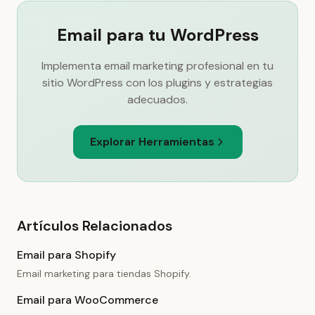
Email para tu WordPress
Implementa email marketing profesional en tu
sitio WordPress con los plugins y estrategias
adecuados.
Explorar Herramientas
Artículos Relacionados
Email para Shopify
Email marketing para tiendas Shopify.
Email para WooCommerce