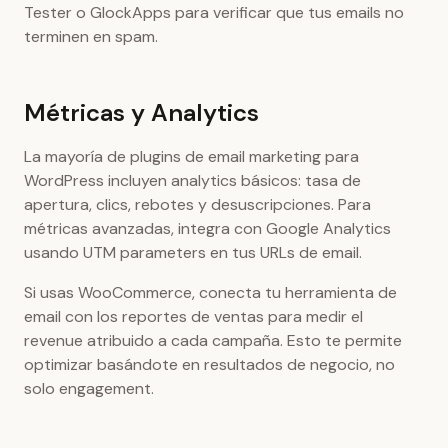
Tester o GlockApps para verificar que tus emails no
terminen en spam.
Métricas y Analytics
La mayoría de plugins de email marketing para
WordPress incluyen analytics básicos: tasa de
apertura, clics, rebotes y desuscripciones. Para
métricas avanzadas, integra con Google Analytics
usando UTM parameters en tus URLs de email.
Si usas WooCommerce, conecta tu herramienta de
email con los reportes de ventas para medir el
revenue atribuido a cada campaña. Esto te permite
optimizar basándote en resultados de negocio, no
solo engagement.