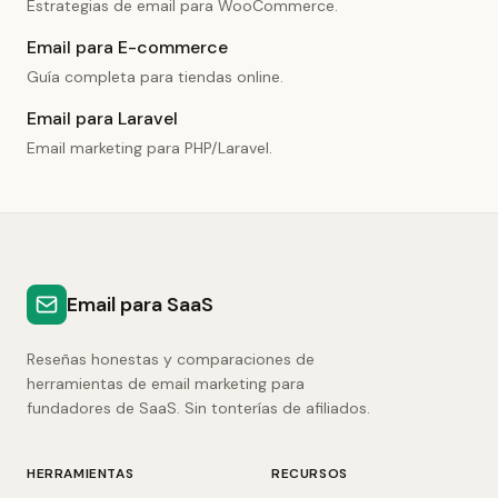
Estrategias de email para WooCommerce.
Email para E-commerce
Guía completa para tiendas online.
Email para Laravel
Email marketing para PHP/Laravel.
Email para SaaS
Reseñas honestas y comparaciones de
herramientas de email marketing para
fundadores de SaaS. Sin tonterías de afiliados.
HERRAMIENTAS
RECURSOS