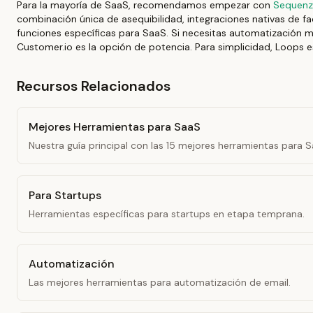
Para la mayoría de SaaS, recomendamos empezar con
Sequenz
combinación única de asequibilidad, integraciones nativas de fa
funciones específicas para SaaS. Si necesitas automatización 
Customer.io es la opción de potencia. Para simplicidad, Loops es 
Recursos Relacionados
Mejores Herramientas para SaaS
Nuestra guía principal con las 15 mejores herramientas para S
Para Startups
Herramientas específicas para startups en etapa temprana.
Automatización
Las mejores herramientas para automatización de email.