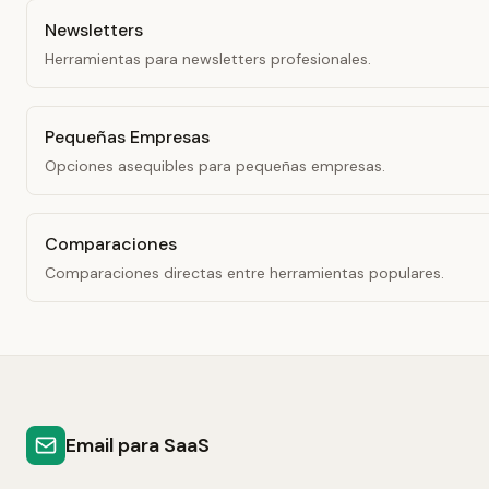
Newsletters
Herramientas para newsletters profesionales.
Pequeñas Empresas
Opciones asequibles para pequeñas empresas.
Comparaciones
Comparaciones directas entre herramientas populares.
Email para SaaS