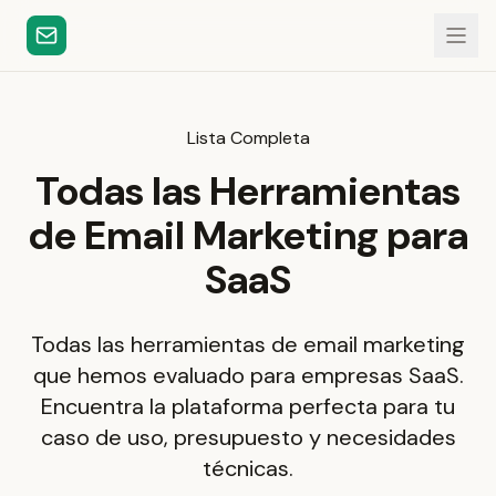
Lista Completa
Todas las Herramientas
de Email Marketing para
SaaS
Todas las herramientas de email marketing
que hemos evaluado para empresas SaaS.
Encuentra la plataforma perfecta para tu
caso de uso, presupuesto y necesidades
técnicas.