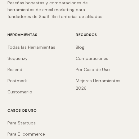
Reseñas honestas y comparaciones de
herramientas de email marketing para
fundadores de SaaS. Sin tonterías de afiliados.
HERRAMIENTAS
RECURSOS
Todas las Herramientas
Blog
Sequenzy
Comparaciones
Resend
Por Caso de Uso
Postmark
Mejores Herramientas
2026
Customer.io
CASOS DE USO
Para Startups
Para E-commerce