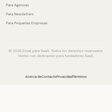
Para Agencias
Para Newsletters
Para Pequeñas Empresas
© 2026 Email para SaaS. Todos los derechos reservados.
Hecho con dedicación para fundadores SaaS.
Acerca de
Contacto
Privacidad
Términos