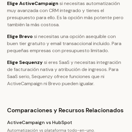
Elige ActiveCampaign
si necesitas automatización
muy avanzada con CRM integrado y tienes el
presupuesto para ello. Es la opción más potente pero
también la más costosa.
Elige Brevo
si necesitas una opción asequible con
buen tier gratuito y email transaccional incluido. Para
pequeñas empresas con presupuesto limitado.
Elige Sequenzy
si eres SaaS y necesitas integración
de facturación nativa y atribución de ingresos. Para
SaaS serio, Sequenzy ofrece funciones que ni
ActiveCampaign ni Brevo pueden igualar.
Comparaciones y Recursos Relacionados
ActiveCampaign vs HubSpot
Automatización vs plataforma todo-en-uno.