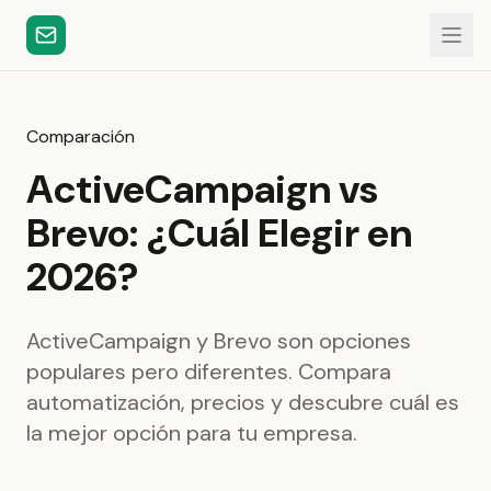
Comparación
ActiveCampaign vs
Brevo: ¿Cuál Elegir en
2026?
ActiveCampaign y Brevo son opciones
populares pero diferentes. Compara
automatización, precios y descubre cuál es
la mejor opción para tu empresa.