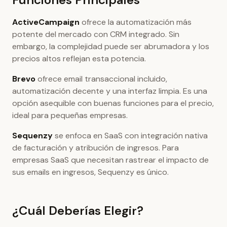
ActiveCampaign
ofrece la automatización más
potente del mercado con CRM integrado. Sin
embargo, la complejidad puede ser abrumadora y los
precios altos reflejan esta potencia.
Brevo
ofrece email transaccional incluido,
automatización decente y una interfaz limpia. Es una
opción asequible con buenas funciones para el precio,
ideal para pequeñas empresas.
Sequenzy
se enfoca en SaaS con integración nativa
de facturación y atribución de ingresos. Para
empresas SaaS que necesitan rastrear el impacto de
sus emails en ingresos, Sequenzy es único.
¿Cuál Deberías Elegir?