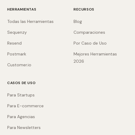
HERRAMIENTAS
RECURSOS
Todas las Herramientas
Blog
Sequenzy
Comparaciones
Resend
Por Caso de Uso
Postmark
Mejores Herramientas
2026
Customer.io
CASOS DE USO
Para Startups
Para E-commerce
Para Agencias
Para Newsletters