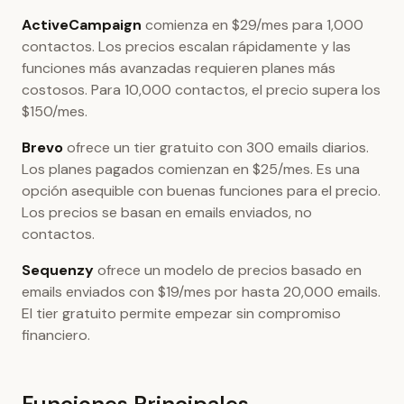
ActiveCampaign
comienza en $29/mes para 1,000
contactos. Los precios escalan rápidamente y las
funciones más avanzadas requieren planes más
costosos. Para 10,000 contactos, el precio supera los
$150/mes.
Brevo
ofrece un tier gratuito con 300 emails diarios.
Los planes pagados comienzan en $25/mes. Es una
opción asequible con buenas funciones para el precio.
Los precios se basan en emails enviados, no
contactos.
Sequenzy
ofrece un modelo de precios basado en
emails enviados con $19/mes por hasta 20,000 emails.
El tier gratuito permite empezar sin compromiso
financiero.
Funciones Principales