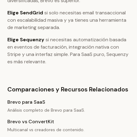
diversificadas, Brevo es superior.
Elige SendGrid
si solo necesitas email transaccional
con escalabilidad masiva y ya tienes una herramienta
de marketing separada.
Elige Sequenzy
si necesitas automatización basada
en eventos de facturación, integración nativa con
Stripe y una interfaz simple. Para SaaS puro, Sequenzy
es más relevante.
Comparaciones y Recursos Relacionados
Brevo para SaaS
Análisis completo de Brevo para SaaS.
Brevo vs ConvertKit
Multicanal vs creadores de contenido.