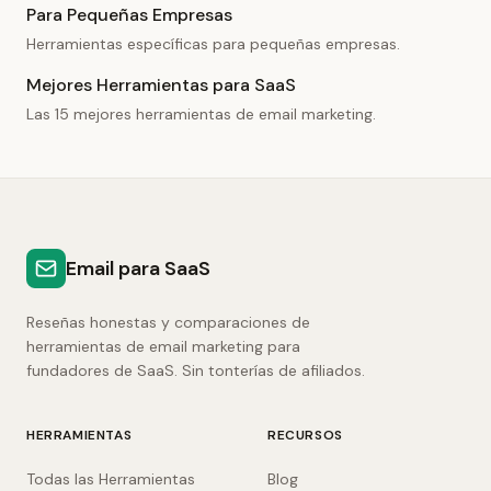
Para Pequeñas Empresas
Herramientas específicas para pequeñas empresas.
Mejores Herramientas para SaaS
Las 15 mejores herramientas de email marketing.
Email para SaaS
Reseñas honestas y comparaciones de
herramientas de email marketing para
fundadores de SaaS. Sin tonterías de afiliados.
HERRAMIENTAS
RECURSOS
Todas las Herramientas
Blog