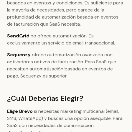
basados en eventos y condiciones. Es suficiente para
la mayoría de necesidades, pero carece de la
profundidad de automatización basada en eventos
de facturación que SaaS necesita.
SendGrid
no ofrece automatización. Es
exclusivamente un servicio de email transaccional.
Sequenzy
ofrece automatización avanzada con
activadores nativos de facturación. Para SaaS que
necesitan automatización basada en eventos de
pago, Sequenzy es superior.
¿Cuál Deberías Elegir?
Elige Brevo
si necesitas marketing multicanal (email,
SMS, WhatsApp) y buscas una opción asequible. Para
SaaS con necesidades de comunicación