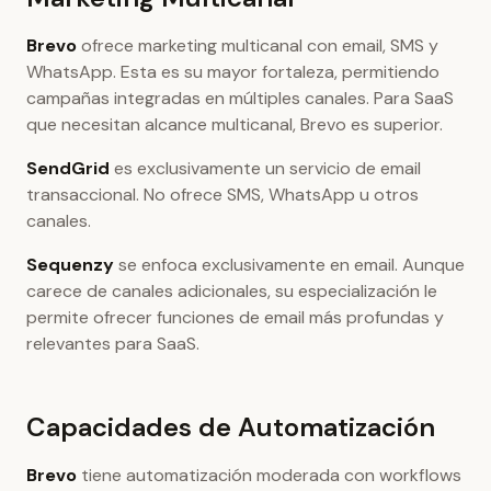
Brevo
ofrece marketing multicanal con email, SMS y
WhatsApp. Esta es su mayor fortaleza, permitiendo
campañas integradas en múltiples canales. Para SaaS
que necesitan alcance multicanal, Brevo es superior.
SendGrid
es exclusivamente un servicio de email
transaccional. No ofrece SMS, WhatsApp u otros
canales.
Sequenzy
se enfoca exclusivamente en email. Aunque
carece de canales adicionales, su especialización le
permite ofrecer funciones de email más profundas y
relevantes para SaaS.
Capacidades de Automatización
Brevo
tiene automatización moderada con workflows