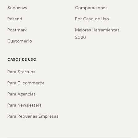
Sequenzy
Comparaciones
Resend
Por Caso de Uso
Postmark
Mejores Herramientas
2026
Customer.io
CASOS DE USO
Para Startups
Para E-commerce
Para Agencias
Para Newsletters
Para Pequeñas Empresas