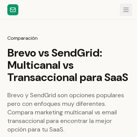
Comparación
Brevo vs SendGrid:
Multicanal vs
Transaccional para SaaS
Brevo y SendGrid son opciones populares
pero con enfoques muy diferentes.
Compara marketing multicanal vs email
transaccional para encontrar la mejor
opción para tu SaaS.