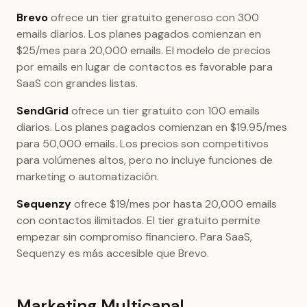
Brevo
ofrece un tier gratuito generoso con 300
emails diarios. Los planes pagados comienzan en
$25/mes para 20,000 emails. El modelo de precios
por emails en lugar de contactos es favorable para
SaaS con grandes listas.
SendGrid
ofrece un tier gratuito con 100 emails
diarios. Los planes pagados comienzan en $19.95/mes
para 50,000 emails. Los precios son competitivos
para volúmenes altos, pero no incluye funciones de
marketing o automatización.
Sequenzy
ofrece $19/mes por hasta 20,000 emails
con contactos ilimitados. El tier gratuito permite
empezar sin compromiso financiero. Para SaaS,
Sequenzy es más accesible que Brevo.
Marketing Multicanal