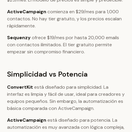
ActiveCampaign
comienza en $29/mes para 1,000
contactos. No hay tier gratuito, y los precios escalan
rápidamente.
Sequenzy
ofrece $19/mes por hasta 20,000 emails
con contactos ilimitados. El tier gratuito permite
empezar sin compromiso financiero.
Simplicidad vs Potencia
ConvertKit
está diseñado para simplicidad. La
interfaz es limpia y fácil de usar, ideal para creadores y
equipos pequeños. Sin embargo, la automatización es
básica comparada con ActiveCampaign.
ActiveCampaign
está diseñado para potencia. La
automatización es muy avanzada con lógica compleja,