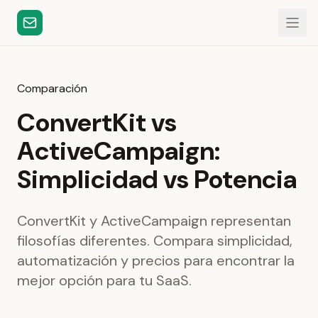
Comparación
ConvertKit vs
ActiveCampaign:
Simplicidad vs Potencia
ConvertKit y ActiveCampaign representan
filosofías diferentes. Compara simplicidad,
automatización y precios para encontrar la
mejor opción para tu SaaS.