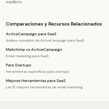
equilibrio.
Comparaciones y Recursos Relacionados
ActiveCampaign para SaaS
Análisis completo de ActiveCampaign para SaaS.
Mailchimp vs ActiveCampaign
Email marketing para SaaS.
Para Startups
Herramientas específicas para startups.
Mejores Herramientas para SaaS
Las 15 mejores herramientas de email marketing.