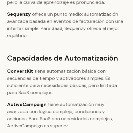
pero la curva de aprendizaje es pronunciada.
Sequenzy
ofrece un punto medio: automatización
avanzada basada en eventos de facturación con una
interfaz simple. Para SaaS, Sequenzy ofrece el mejor
equilibrio.
Capacidades de Automatización
ConvertKit
tiene automatización básica con
secuencias de tiempo y activadores simples. Es
suficiente para necesidades básicas, pero limitada
para SaaS complejos.
ActiveCampaign
tiene automatización muy
avanzada con lógica compleja, condiciones y
acciones. Para SaaS con necesidades complejas,
ActiveCampaign es superior.