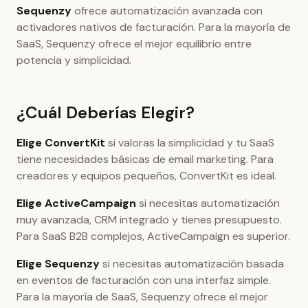
Sequenzy
ofrece automatización avanzada con
activadores nativos de facturación. Para la mayoría de
SaaS, Sequenzy ofrece el mejor equilibrio entre
potencia y simplicidad.
¿Cuál Deberías Elegir?
Elige ConvertKit
si valoras la simplicidad y tu SaaS
tiene necesidades básicas de email marketing. Para
creadores y equipos pequeños, ConvertKit es ideal.
Elige ActiveCampaign
si necesitas automatización
muy avanzada, CRM integrado y tienes presupuesto.
Para SaaS B2B complejos, ActiveCampaign es superior.
Elige Sequenzy
si necesitas automatización basada
en eventos de facturación con una interfaz simple.
Para la mayoría de SaaS, Sequenzy ofrece el mejor