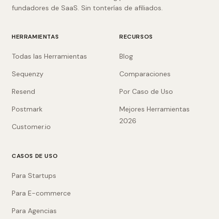
fundadores de SaaS. Sin tonterías de afiliados.
HERRAMIENTAS
RECURSOS
Todas las Herramientas
Blog
Sequenzy
Comparaciones
Resend
Por Caso de Uso
Postmark
Mejores Herramientas
2026
Customer.io
CASOS DE USO
Para Startups
Para E-commerce
Para Agencias