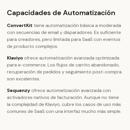
Capacidades de Automatización
ConvertKit
tiene automatización básica a moderada
con secuencias de email y disparadores. Es suficiente
para creadores, pero limitada para SaaS con eventos
de producto complejos.
Klaviyo
ofrece automatización avanzada optimizada
para e-commerce. Los flujos de carrito abandonado,
recuperación de pedidos y seguimiento post-compra
son excelentes.
Sequenzy
ofrece automatización avanzada con
activadores nativos de facturación. Aunque no tiene
la complejidad de Klaviyo, cubre los casos de uso más
comunes de SaaS con una interfaz mucho más simple.