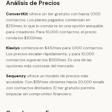
Análisis de Precios
ConvertKit
ofrece un tier gratuito con hasta 1,000
contactos. Los planes pagados comienzan en
$25/mes, lo que lo convierte en una opción asequible
para creadores. Para 10,000 contactos, el precio
ronda los $100/mes.
Klaviyo
comienza en $45/mes para 1,000 contactos.
Los precios escalan rápidamente, y para 10,000
contactos superan los $150/mes. Es una de las
opciones más costosas del mercado.
Sequenzy
ofrece un modelo de precios más
accesible. Con $19/mes obtienes hasta 20,000 emails
con contactos ilimitados. El tier gratuito permite
empezar sin compromiso financiero.