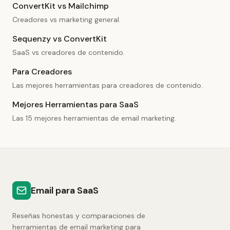
ConvertKit vs Mailchimp
Creadores vs marketing general.
Sequenzy vs ConvertKit
SaaS vs creadores de contenido.
Para Creadores
Las mejores herramientas para creadores de contenido.
Mejores Herramientas para SaaS
Las 15 mejores herramientas de email marketing.
Email para SaaS
Reseñas honestas y comparaciones de
herramientas de email marketing para