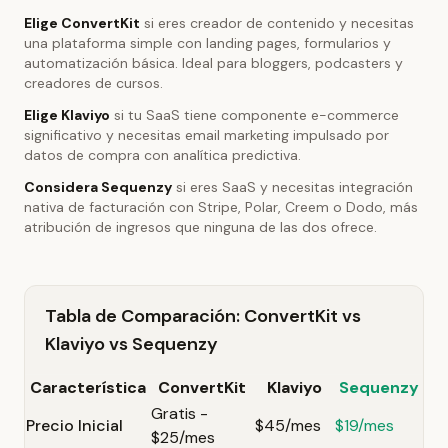
Elige ConvertKit
si eres creador de contenido y necesitas
una plataforma simple con landing pages, formularios y
automatización básica. Ideal para bloggers, podcasters y
creadores de cursos.
Elige Klaviyo
si tu SaaS tiene componente e-commerce
significativo y necesitas email marketing impulsado por
datos de compra con analítica predictiva.
Considera Sequenzy
si eres SaaS y necesitas integración
nativa de facturación con Stripe, Polar, Creem o Dodo, más
atribución de ingresos que ninguna de las dos ofrece.
Tabla de Comparación: ConvertKit vs
Klaviyo vs Sequenzy
Característica
ConvertKit
Klaviyo
Sequenzy
Gratis -
Precio Inicial
$45/mes
$19/mes
$25/mes