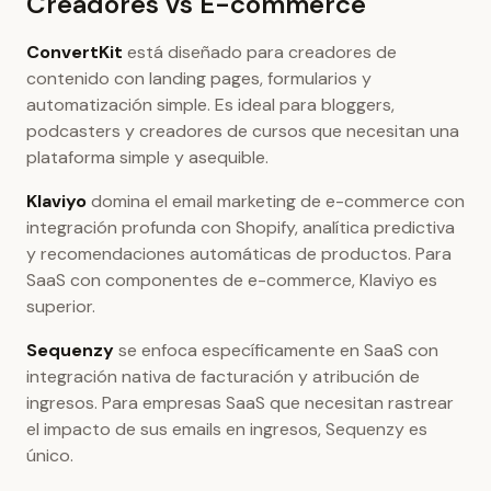
Creadores vs E-commerce
ConvertKit
está diseñado para creadores de
contenido con landing pages, formularios y
automatización simple. Es ideal para bloggers,
podcasters y creadores de cursos que necesitan una
plataforma simple y asequible.
Klaviyo
domina el email marketing de e-commerce con
integración profunda con Shopify, analítica predictiva
y recomendaciones automáticas de productos. Para
SaaS con componentes de e-commerce, Klaviyo es
superior.
Sequenzy
se enfoca específicamente en SaaS con
integración nativa de facturación y atribución de
ingresos. Para empresas SaaS que necesitan rastrear
el impacto de sus emails en ingresos, Sequenzy es
único.