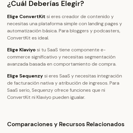
¿Cuál Deberías Elegir?
Elige ConvertKit
si eres creador de contenido y
necesitas una plataforma simple con landing pages y
automatización básica. Para bloggers y podcasters,
ConvertKit es ideal.
Elige Klaviyo
si tu SaaS tiene componente e-
commerce significativo y necesitas segmentación
avanzada basada en comportamiento de compra.
Elige Sequenzy
si eres SaaS y necesitas integración
de facturación nativa y atribución de ingresos. Para
SaaS serio, Sequenzy ofrece funciones que ni
ConvertKit ni Klaviyo pueden igualar.
Comparaciones y Recursos Relacionados