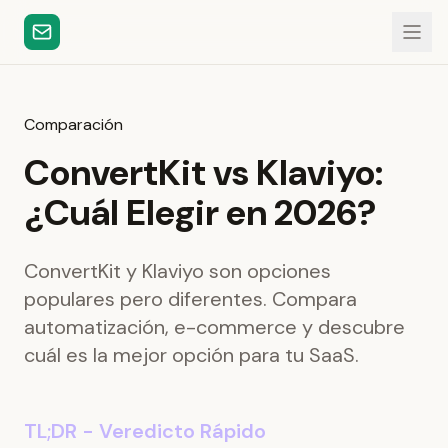
Comparación
ConvertKit vs Klaviyo:
¿Cuál Elegir en 2026?
ConvertKit y Klaviyo son opciones
populares pero diferentes. Compara
automatización, e-commerce y descubre
cuál es la mejor opción para tu SaaS.
TL;DR - Veredicto Rápido