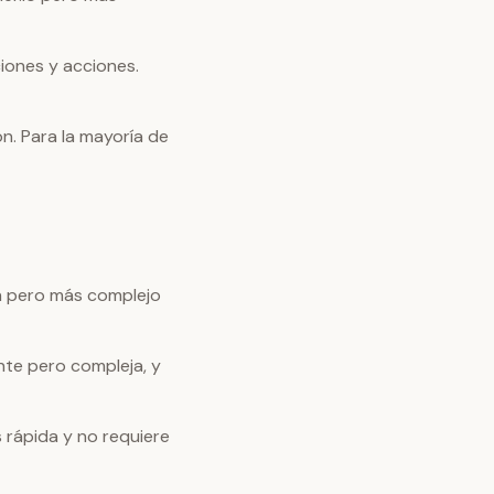
iones y acciones.
. Para la mayoría de
n pero más complejo
nte pero compleja, y
s rápida y no requiere