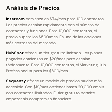
Análisis de Precios
Intercom
comienza en $74/mes para 100 contactos.
Los precios escalan rápidamente con el número de
contactos y funciones. Para 10,000 contactos, el
precio supera los $500/mes. Es una de las opciones
más costosas del mercado.
HubSpot
ofrece un tier gratuito limitado. Los planes
pagados comienzan en $20/mes pero escalan
rápidamente. Para 10,000 contactos, el Marketing Hub
Professional supera los $800/mes.
Sequenzy
ofrece un modelo de precios mucho más
accesible. Con $19/mes obtienes hasta 20,000 emails
con contactos ilimitados. El tier gratuito permite
empezar sin compromiso financiero.