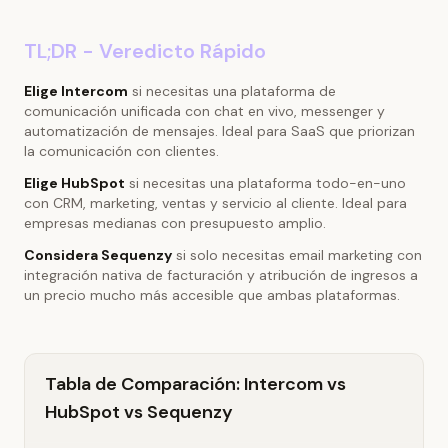
TL;DR - Veredicto Rápido
Elige Intercom
si necesitas una plataforma de
comunicación unificada con chat en vivo, messenger y
automatización de mensajes. Ideal para SaaS que priorizan
la comunicación con clientes.
Elige HubSpot
si necesitas una plataforma todo-en-uno
con CRM, marketing, ventas y servicio al cliente. Ideal para
empresas medianas con presupuesto amplio.
Considera Sequenzy
si solo necesitas email marketing con
integración nativa de facturación y atribución de ingresos a
un precio mucho más accesible que ambas plataformas.
Tabla de Comparación: Intercom vs
HubSpot vs Sequenzy