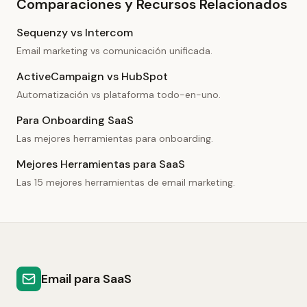
Comparaciones y Recursos Relacionados
Sequenzy vs Intercom
Email marketing vs comunicación unificada.
ActiveCampaign vs HubSpot
Automatización vs plataforma todo-en-uno.
Para Onboarding SaaS
Las mejores herramientas para onboarding.
Mejores Herramientas para SaaS
Las 15 mejores herramientas de email marketing.
Email para SaaS