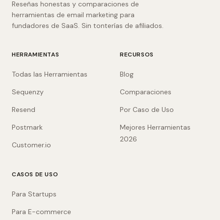
Reseñas honestas y comparaciones de
herramientas de email marketing para
fundadores de SaaS. Sin tonterías de afiliados.
HERRAMIENTAS
RECURSOS
Todas las Herramientas
Blog
Sequenzy
Comparaciones
Resend
Por Caso de Uso
Postmark
Mejores Herramientas
2026
Customer.io
CASOS DE USO
Para Startups
Para E-commerce