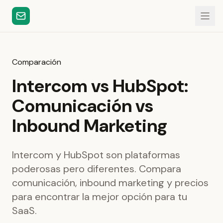
Comparación
Intercom vs HubSpot:
Comunicación vs
Inbound Marketing
Intercom y HubSpot son plataformas
poderosas pero diferentes. Compara
comunicación, inbound marketing y precios
para encontrar la mejor opción para tu
SaaS.