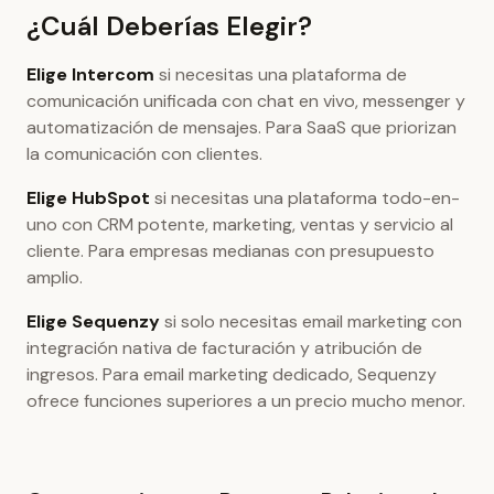
¿Cuál Deberías Elegir?
Elige Intercom
si necesitas una plataforma de
comunicación unificada con chat en vivo, messenger y
automatización de mensajes. Para SaaS que priorizan
la comunicación con clientes.
Elige HubSpot
si necesitas una plataforma todo-en-
uno con CRM potente, marketing, ventas y servicio al
cliente. Para empresas medianas con presupuesto
amplio.
Elige Sequenzy
si solo necesitas email marketing con
integración nativa de facturación y atribución de
ingresos. Para email marketing dedicado, Sequenzy
ofrece funciones superiores a un precio mucho menor.