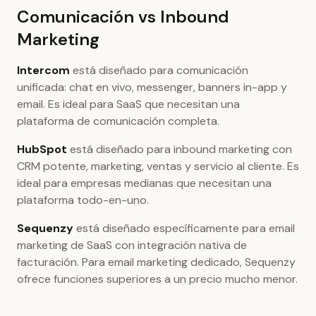
Comunicación vs Inbound
Marketing
Intercom
está diseñado para comunicación
unificada: chat en vivo, messenger, banners in-app y
email. Es ideal para SaaS que necesitan una
plataforma de comunicación completa.
HubSpot
está diseñado para inbound marketing con
CRM potente, marketing, ventas y servicio al cliente. Es
ideal para empresas medianas que necesitan una
plataforma todo-en-uno.
Sequenzy
está diseñado específicamente para email
marketing de SaaS con integración nativa de
facturación. Para email marketing dedicado, Sequenzy
ofrece funciones superiores a un precio mucho menor.