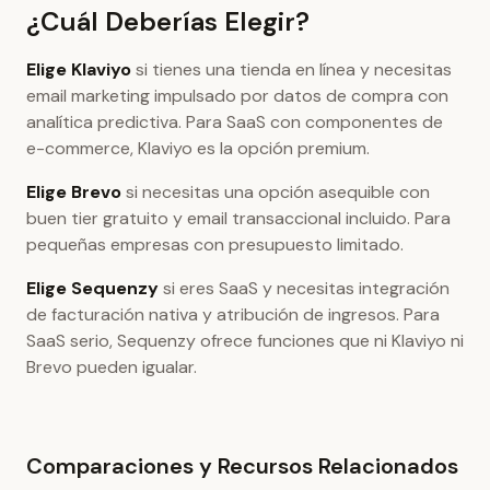
¿Cuál Deberías Elegir?
Elige Klaviyo
si tienes una tienda en línea y necesitas
email marketing impulsado por datos de compra con
analítica predictiva. Para SaaS con componentes de
e-commerce, Klaviyo es la opción premium.
Elige Brevo
si necesitas una opción asequible con
buen tier gratuito y email transaccional incluido. Para
pequeñas empresas con presupuesto limitado.
Elige Sequenzy
si eres SaaS y necesitas integración
de facturación nativa y atribución de ingresos. Para
SaaS serio, Sequenzy ofrece funciones que ni Klaviyo ni
Brevo pueden igualar.
Comparaciones y Recursos Relacionados