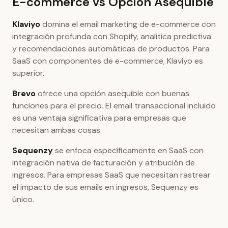
E-commerce vs Opción Asequible
Klaviyo
domina el email marketing de e-commerce con
integración profunda con Shopify, analítica predictiva
y recomendaciones automáticas de productos. Para
SaaS con componentes de e-commerce, Klaviyo es
superior.
Brevo
ofrece una opción asequible con buenas
funciones para el precio. El email transaccional incluido
es una ventaja significativa para empresas que
necesitan ambas cosas.
Sequenzy
se enfoca específicamente en SaaS con
integración nativa de facturación y atribución de
ingresos. Para empresas SaaS que necesitan rastrear
el impacto de sus emails en ingresos, Sequenzy es
único.