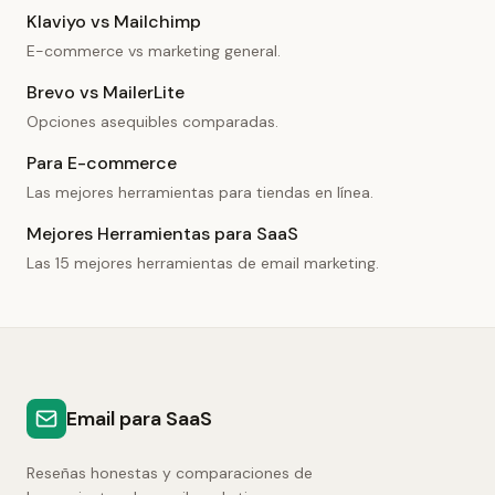
Klaviyo vs Mailchimp
E-commerce vs marketing general.
Brevo vs MailerLite
Opciones asequibles comparadas.
Para E-commerce
Las mejores herramientas para tiendas en línea.
Mejores Herramientas para SaaS
Las 15 mejores herramientas de email marketing.
Email para SaaS
Reseñas honestas y comparaciones de