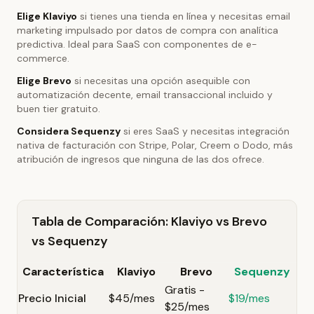
Elige Klaviyo
si tienes una tienda en línea y necesitas email
marketing impulsado por datos de compra con analítica
predictiva. Ideal para SaaS con componentes de e-
commerce.
Elige Brevo
si necesitas una opción asequible con
automatización decente, email transaccional incluido y
buen tier gratuito.
Considera Sequenzy
si eres SaaS y necesitas integración
nativa de facturación con Stripe, Polar, Creem o Dodo, más
atribución de ingresos que ninguna de las dos ofrece.
Tabla de Comparación: Klaviyo vs Brevo
vs Sequenzy
Característica
Klaviyo
Brevo
Sequenzy
Gratis -
Precio Inicial
$45/mes
$19/mes
$25/mes