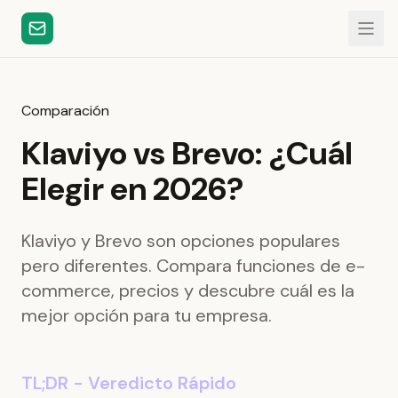
Comparación
Klaviyo vs Brevo: ¿Cuál
Elegir en 2026?
Klaviyo y Brevo son opciones populares
pero diferentes. Compara funciones de e-
commerce, precios y descubre cuál es la
mejor opción para tu empresa.
TL;DR - Veredicto Rápido