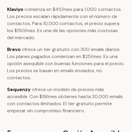
Klaviyo
comienza en $45/mes para 1,000 contactos.
Los precios escalan rápidamente con el número de
contactos. Para 10,000 contactos, el precio supera
los $150/mes. Es una de las opciones más costosas
del mercado.
Brevo
ofrece un tier gratuito con 300 emails diarios.
Los planes pagados comienzan en $25/mes. Es una
opción asequible con buenas funciones para el precio.
Los precios se basan en emails enviados, no
contactos.
Sequenzy
ofrece un modelo de precios más
accesible. Con $19/mes obtienes hasta 20,000 emails
con contactos ilimitados. El tier gratuito permite
empezar sin compromiso financiero.