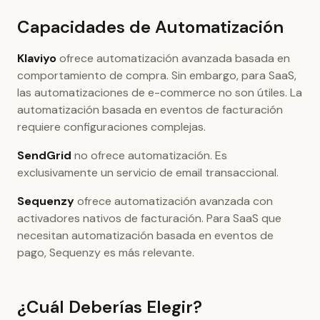
Capacidades de Automatización
Klaviyo
ofrece automatización avanzada basada en
comportamiento de compra. Sin embargo, para SaaS,
las automatizaciones de e-commerce no son útiles. La
automatización basada en eventos de facturación
requiere configuraciones complejas.
SendGrid
no ofrece automatización. Es
exclusivamente un servicio de email transaccional.
Sequenzy
ofrece automatización avanzada con
activadores nativos de facturación. Para SaaS que
necesitan automatización basada en eventos de
pago, Sequenzy es más relevante.
¿Cuál Deberías Elegir?