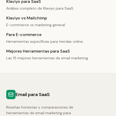
Klaviyo para SaaS
Análisis completo de Klaviyo para SaaS.
Klaviyo vs Mailchimp
E-commerce vs marketing general.
Para E-commerce
Herramientas específicas para tiendas online.
Mejores Herramientas para SaaS
Las 15 mejores herramientas de email marketing.
Email para SaaS
Reseñas honestas y comparaciones de
herramientas de email marketing para