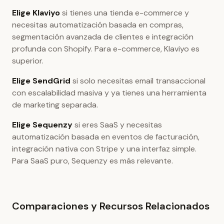
Elige Klaviyo
si tienes una tienda e-commerce y
necesitas automatización basada en compras,
segmentación avanzada de clientes e integración
profunda con Shopify. Para e-commerce, Klaviyo es
superior.
Elige SendGrid
si solo necesitas email transaccional
con escalabilidad masiva y ya tienes una herramienta
de marketing separada.
Elige Sequenzy
si eres SaaS y necesitas
automatización basada en eventos de facturación,
integración nativa con Stripe y una interfaz simple.
Para SaaS puro, Sequenzy es más relevante.
Comparaciones y Recursos Relacionados