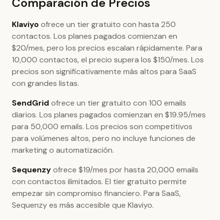
Comparación de Precios
Klaviyo
ofrece un tier gratuito con hasta 250
contactos. Los planes pagados comienzan en
$20/mes, pero los precios escalan rápidamente. Para
10,000 contactos, el precio supera los $150/mes. Los
precios son significativamente más altos para SaaS
con grandes listas.
SendGrid
ofrece un tier gratuito con 100 emails
diarios. Los planes pagados comienzan en $19.95/mes
para 50,000 emails. Los precios son competitivos
para volúmenes altos, pero no incluye funciones de
marketing o automatización.
Sequenzy
ofrece $19/mes por hasta 20,000 emails
con contactos ilimitados. El tier gratuito permite
empezar sin compromiso financiero. Para SaaS,
Sequenzy es más accesible que Klaviyo.