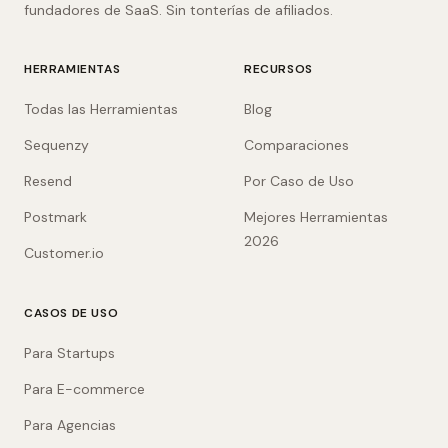
fundadores de SaaS. Sin tonterías de afiliados.
HERRAMIENTAS
RECURSOS
Todas las Herramientas
Blog
Sequenzy
Comparaciones
Resend
Por Caso de Uso
Postmark
Mejores Herramientas
2026
Customer.io
CASOS DE USO
Para Startups
Para E-commerce
Para Agencias