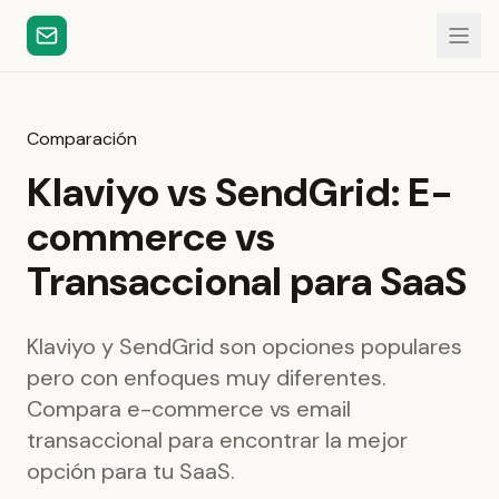
Comparación
Klaviyo vs SendGrid: E-
commerce vs
Transaccional para SaaS
Klaviyo y SendGrid son opciones populares
pero con enfoques muy diferentes.
Compara e-commerce vs email
transaccional para encontrar la mejor
opción para tu SaaS.