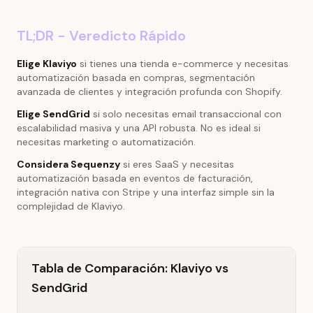
TL;DR - Veredicto Rápido
Elige Klaviyo
si tienes una tienda e-commerce y necesitas
automatización basada en compras, segmentación
avanzada de clientes y integración profunda con Shopify.
Elige SendGrid
si solo necesitas email transaccional con
escalabilidad masiva y una API robusta. No es ideal si
necesitas marketing o automatización.
Considera Sequenzy
si eres SaaS y necesitas
automatización basada en eventos de facturación,
integración nativa con Stripe y una interfaz simple sin la
complejidad de Klaviyo.
Tabla de Comparación: Klaviyo vs
SendGrid