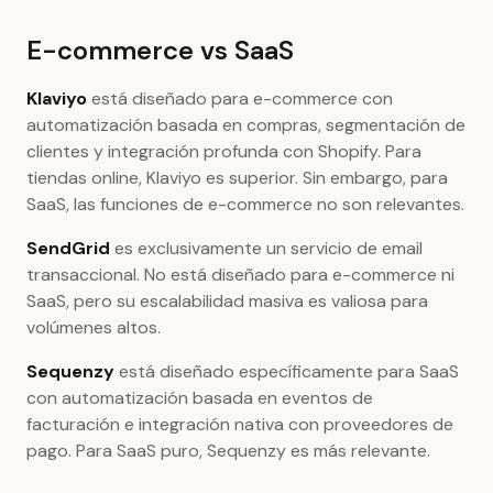
E-commerce vs SaaS
Klaviyo
está diseñado para e-commerce con
automatización basada en compras, segmentación de
clientes y integración profunda con Shopify. Para
tiendas online, Klaviyo es superior. Sin embargo, para
SaaS, las funciones de e-commerce no son relevantes.
SendGrid
es exclusivamente un servicio de email
transaccional. No está diseñado para e-commerce ni
SaaS, pero su escalabilidad masiva es valiosa para
volúmenes altos.
Sequenzy
está diseñado específicamente para SaaS
con automatización basada en eventos de
facturación e integración nativa con proveedores de
pago. Para SaaS puro, Sequenzy es más relevante.