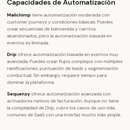
Capacidades de Automatización
Mailchimp
tiene automatización moderada con
customer journeys y condiciones básicas. Puedes
crear secuencias de bienvenida y carritos
abandonados, pero la automatización basada en
eventos es limitada.
Drip
ofrece automatización basada en eventos muy
avanzada. Puedes crear flujos complejos con múltiples
ramificaciones, puntuación de leads y segmentación
conductual. Sin embargo, requiere tiempo para
dominar la plataforma.
Sequenzy
ofrece automatización avanzada con
activadores nativos de facturación. Aunque no tiene
la complejidad de Drip, cubre los casos de uso más
comunes de SaaS con una interfaz mucho más simple.