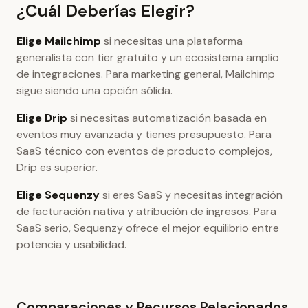
¿Cuál Deberías Elegir?
Elige Mailchimp
si necesitas una plataforma
generalista con tier gratuito y un ecosistema amplio
de integraciones. Para marketing general, Mailchimp
sigue siendo una opción sólida.
Elige Drip
si necesitas automatización basada en
eventos muy avanzada y tienes presupuesto. Para
SaaS técnico con eventos de producto complejos,
Drip es superior.
Elige Sequenzy
si eres SaaS y necesitas integración
de facturación nativa y atribución de ingresos. Para
SaaS serio, Sequenzy ofrece el mejor equilibrio entre
potencia y usabilidad.
Comparaciones y Recursos Relacionados