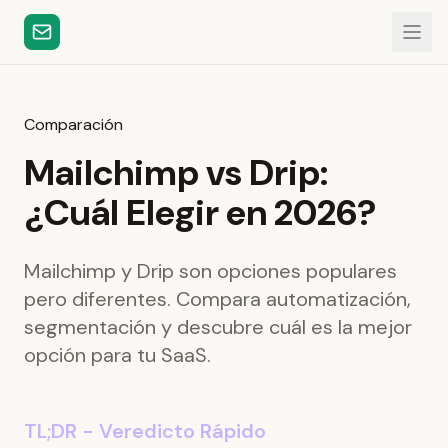
Comparación
Mailchimp vs Drip:
¿Cuál Elegir en 2026?
Mailchimp y Drip son opciones populares
pero diferentes. Compara automatización,
segmentación y descubre cuál es la mejor
opción para tu SaaS.
TL;DR - Veredicto Rápido