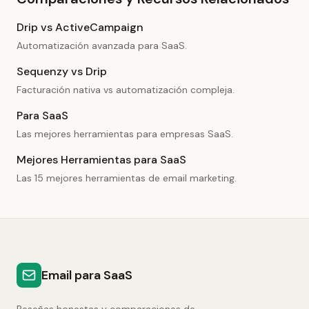
Drip vs ActiveCampaign
Automatización avanzada para SaaS.
Sequenzy vs Drip
Facturación nativa vs automatización compleja.
Para SaaS
Las mejores herramientas para empresas SaaS.
Mejores Herramientas para SaaS
Las 15 mejores herramientas de email marketing.
Email para SaaS