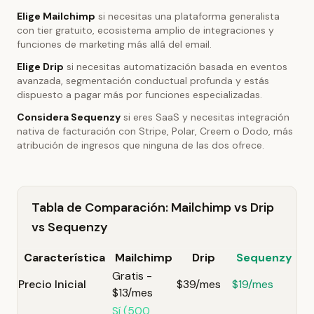
Elige Mailchimp
si necesitas una plataforma generalista
con tier gratuito, ecosistema amplio de integraciones y
funciones de marketing más allá del email.
Elige Drip
si necesitas automatización basada en eventos
avanzada, segmentación conductual profunda y estás
dispuesto a pagar más por funciones especializadas.
Considera Sequenzy
si eres SaaS y necesitas integración
nativa de facturación con Stripe, Polar, Creem o Dodo, más
atribución de ingresos que ninguna de las dos ofrece.
Tabla de Comparación: Mailchimp vs Drip
vs Sequenzy
Característica
Mailchimp
Drip
Sequenzy
Gratis -
Precio Inicial
$39/mes
$19/mes
$13/mes
Sí (500