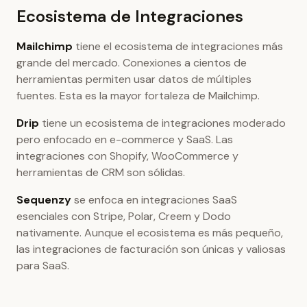
Ecosistema de Integraciones
Mailchimp
tiene el ecosistema de integraciones más
grande del mercado. Conexiones a cientos de
herramientas permiten usar datos de múltiples
fuentes. Esta es la mayor fortaleza de Mailchimp.
Drip
tiene un ecosistema de integraciones moderado
pero enfocado en e-commerce y SaaS. Las
integraciones con Shopify, WooCommerce y
herramientas de CRM son sólidas.
Sequenzy
se enfoca en integraciones SaaS
esenciales con Stripe, Polar, Creem y Dodo
nativamente. Aunque el ecosistema es más pequeño,
las integraciones de facturación son únicas y valiosas
para SaaS.