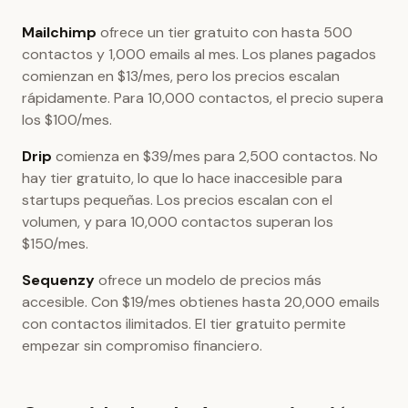
Mailchimp
ofrece un tier gratuito con hasta 500
contactos y 1,000 emails al mes. Los planes pagados
comienzan en $13/mes, pero los precios escalan
rápidamente. Para 10,000 contactos, el precio supera
los $100/mes.
Drip
comienza en $39/mes para 2,500 contactos. No
hay tier gratuito, lo que lo hace inaccesible para
startups pequeñas. Los precios escalan con el
volumen, y para 10,000 contactos superan los
$150/mes.
Sequenzy
ofrece un modelo de precios más
accesible. Con $19/mes obtienes hasta 20,000 emails
con contactos ilimitados. El tier gratuito permite
empezar sin compromiso financiero.