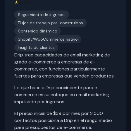
★
4.4/5
Seguimiento de ingresos
Flujos de trabajo pre-construidos
Contenido dinámico
Shopify/WooCommerce nativo
Insights de clientes
Drip trae capacidades de email marketing de
grado e-commerce a empresas de e-
commerce, con funciones particularmente
fuertes para empresas que venden productos.
Lo que hace a Drip convincente para e-
commerce es su enfoque en email marketing
impulsado por ingresos.
El precio inicial de $39 por mes por 2,500
contactos posiciona a Drip en el rango medio
para presupuestos de e-commerce.