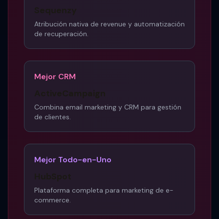
Sequenzy
Atribución nativa de revenue y automatización
de recuperación.
Mejor CRM
ActiveCampaign
Combina email marketing y CRM para gestión
de clientes.
Mejor Todo-en-Uno
HubSpot
Plataforma completa para marketing de e-
commerce.