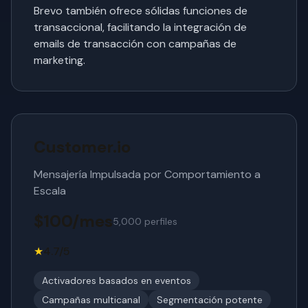
Brevo también ofrece sólidas funciones de
transaccional, facilitando la integración de
emails de transacción con campañas de
marketing.
Customer.io
Mensajería Impulsada por Comportamiento a
Escala
$100/mes
5,000 perfiles
★
4.7/5
Activadores basados en eventos
Campañas multicanal
Segmentación potente