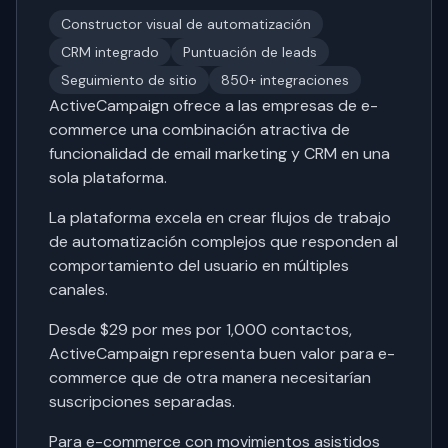
Constructor visual de automatización
CRM integrado
Puntuación de leads
Seguimiento de sitio
850+ integraciones
ActiveCampaign ofrece a las empresas de e-
commerce una combinación atractiva de
funcionalidad de email marketing y CRM en una
sola plataforma.
La plataforma excela en crear flujos de trabajo
de automatización complejos que responden al
comportamiento del usuario en múltiples
canales.
Desde $29 por mes por 1,000 contactos,
ActiveCampaign representa buen valor para e-
commerce que de otra manera necesitarían
suscripciones separadas.
Para e-commerce con movimientos asistidos