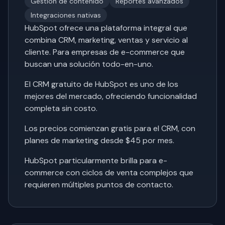
Gestión de contenido
Reportes avanzados
Integraciones nativas
HubSpot ofrece una plataforma integral que
combina CRM, marketing, ventas y servicio al
cliente. Para empresas de e-commerce que
buscan una solución todo-en-uno.
El CRM gratuito de HubSpot es uno de los
mejores del mercado, ofreciendo funcionalidad
completa sin costo.
Los precios comienzan gratis para el CRM, con
planes de marketing desde $45 por mes.
HubSpot particularmente brilla para e-
commerce con ciclos de venta complejos que
requieren múltiples puntos de contacto.