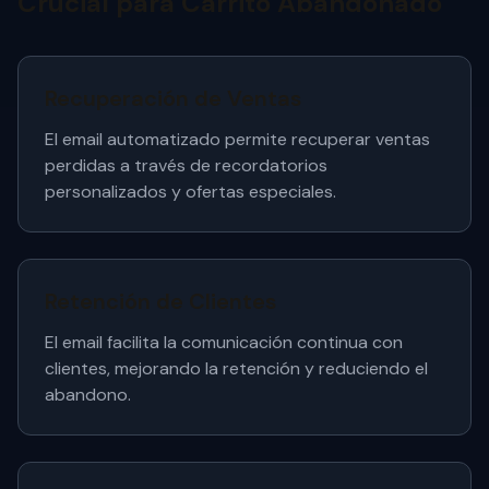
Crucial para Carrito Abandonado
Recuperación de Ventas
El email automatizado permite recuperar ventas
perdidas a través de recordatorios
personalizados y ofertas especiales.
Retención de Clientes
El email facilita la comunicación continua con
clientes, mejorando la retención y reduciendo el
abandono.