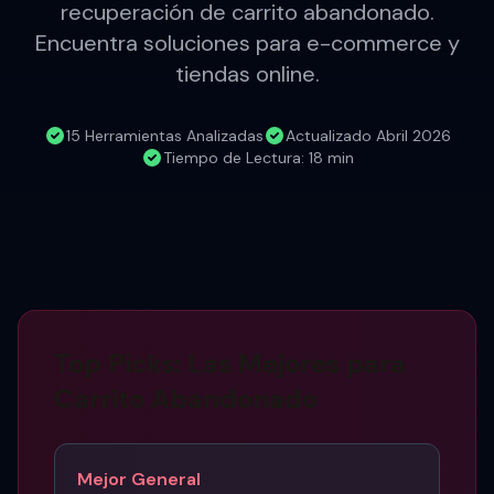
recuperación de carrito abandonado.
Encuentra soluciones para e-commerce y
tiendas online.
15 Herramientas Analizadas
Actualizado Abril 2026
Tiempo de Lectura: 18 min
Top Picks: Las Mejores para
Carrito Abandonado
Mejor General