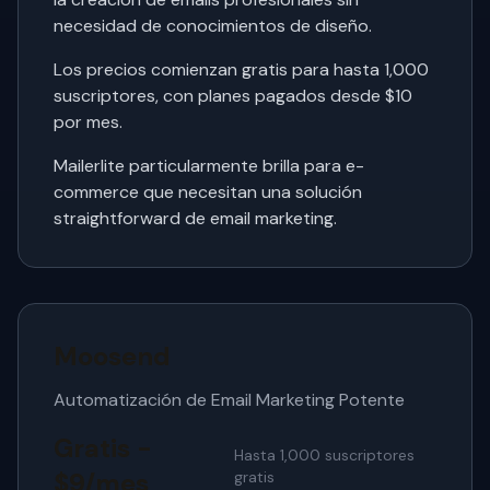
necesidad de conocimientos de diseño.
Los precios comienzan gratis para hasta 1,000
suscriptores, con planes pagados desde $10
por mes.
Mailerlite particularmente brilla para e-
commerce que necesitan una solución
straightforward de email marketing.
Moosend
Automatización de Email Marketing Potente
Gratis -
Hasta 1,000 suscriptores
$9/mes
gratis