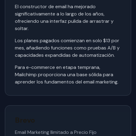
El constructor de email ha mejorado
significativamente a lo largo de los años,
ofreciendo una interfaz pulida de arrastrar y
soltar.
Los planes pagados comienzan en solo $13 por
mes, añadiendo funciones como pruebas A/B y
capacidades expandidas de automatización.
Para e-commerce en etapa temprana,
Mailchimp proporciona una base sólida para
aprender los fundamentos del email marketing.
Brevo
Email Marketing Ilimitado a Precio Fijo