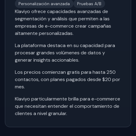
Personalización avanzada
Pruebas A/B
Klaviyo ofrece capacidades avanzadas de
segmentación y análisis que permiten a las
empresas de e-commerce crear campañas
altamente personalizadas.
La plataforma destaca en su capacidad para
procesar grandes volúmenes de datos y
generar insights accionables.
Los precios comienzan gratis para hasta 250
contactos, con planes pagados desde $20 por
mes.
Klaviyo particularmente brilla para e-commerce
que necesitan entender el comportamiento de
clientes a nivel granular.