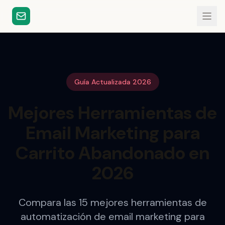
Guía Actualizada 2026
Mejores Herramientas de
Email Marketing para
Carrito Abandonado en
2026
Compara las 15 mejores herramientas de
automatización de email marketing para