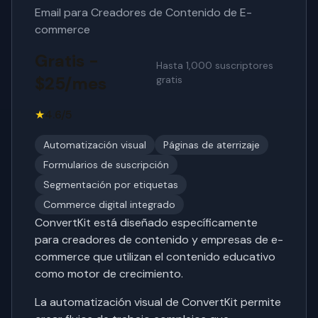
Email para Creadores de Contenido de E-
commerce
Gratis -
Hasta 1,000 suscriptores
$25/mes
gratis
★
4.6/5
Automatización visual
Páginas de aterrizaje
Formularios de suscripción
Segmentación por etiquetas
Commerce digital integrado
ConvertKit está diseñado específicamente
para creadores de contenido y empresas de e-
commerce que utilizan el contenido educativo
como motor de crecimiento.
La automatización visual de ConvertKit permite