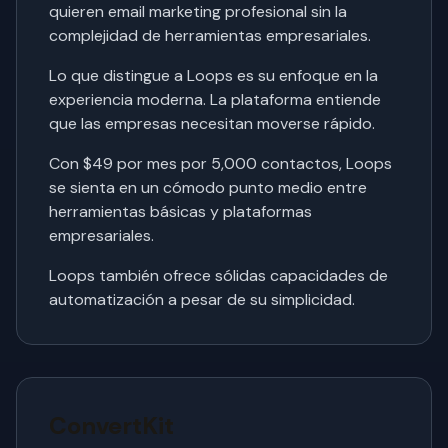
quieren email marketing profesional sin la
complejidad de herramientas empresariales.
Lo que distingue a Loops es su enfoque en la
experiencia moderna. La plataforma entiende
que las empresas necesitan moverse rápido.
Con $49 por mes por 5,000 contactos, Loops
se sienta en un cómodo punto medio entre
herramientas básicas y plataformas
empresariales.
Loops también ofrece sólidas capacidades de
automatización a pesar de su simplicidad.
ConvertKit