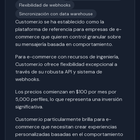
Flexibilidad de webhooks
Sincronización con data warehouse
Customer.io se ha establecido como la
plataforma de referencia para empresas de e-
commerce que quieren control granular sobre
su mensajería basada en comportamiento.
Para e-commerce con recursos de ingeniería,
Customer.io ofrece flexibilidad excepcional a
través de su robusta API y sistema de
webhooks.
Los precios comienzan en $100 por mes por
5,000 perfiles, lo que representa una inversión
significativa.
Customer.io particularmente brilla para e-
commerce que necesitan crear experiencias
personalizadas basadas en el comportamiento