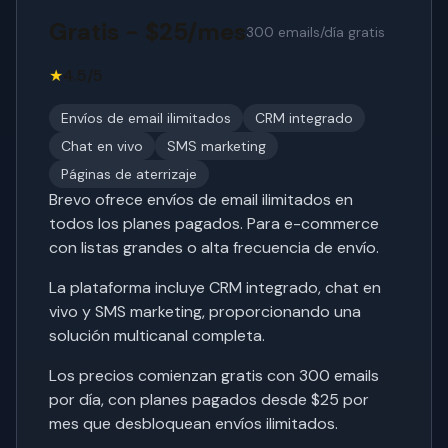
Gratis - $25/mes
300 emails/día gratis
★
4.5/5
Envíos de email ilimitados
CRM integrado
Chat en vivo
SMS marketing
Páginas de aterrizaje
Brevo ofrece envíos de email ilimitados en
todos los planes pagados. Para e-commerce
con listas grandes o alta frecuencia de envío.
La plataforma incluye CRM integrado, chat en
vivo y SMS marketing, proporcionando una
solución multicanal completa.
Los precios comienzan gratis con 300 emails
por día, con planes pagados desde $25 por
mes que desbloquean envíos ilimitados.