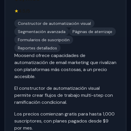
★
4.5/5
Constructor de automatización visual
Segmentación avanzada
Páginas de aterrizaje
Formularios de suscripción
Reportes detallados
Moosend ofrece capacidades de
automatización de email marketing que rivalizan
con plataformas más costosas, a un precio
accesible.
El constructor de automatización visual
permite crear flujos de trabajo multi-step con
ramificación condicional.
Los precios comienzan gratis para hasta 1,000
suscriptores, con planes pagados desde $9
por mes.