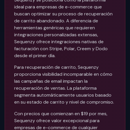
ideal para empresas de e-commerce que
buscan optimizar su proceso de recuperación
de carrito abandonado. A diferencia de
herramientas genéricas que requieren
integraciones personalizadas extensas,
Sequenzy ofrece integraciones nativas de
facturación con Stripe, Polar, Creem y Dodo
desde el primer día.
Para recuperación de carrito, Sequenzy
proporciona visibilidad incomparable en cómo
las campañas de email impactan la
recuperación de ventas. La plataforma
segmenta automáticamente usuarios basado
en su estado de carrito y nivel de compromiso.
Con precios que comienzan en $19 por mes,
Sequenzy ofrece valor excepcional para
empresas de e-commerce de cualquier