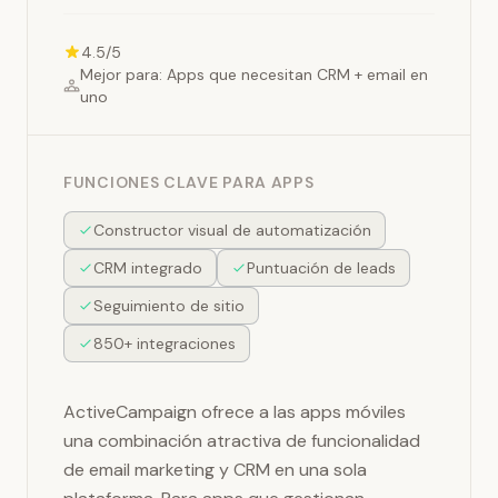
4.5/5
Mejor para: Apps que necesitan CRM + email en
uno
FUNCIONES CLAVE PARA APPS
Constructor visual de automatización
CRM integrado
Puntuación de leads
Seguimiento de sitio
850+ integraciones
ActiveCampaign ofrece a las apps móviles
una combinación atractiva de funcionalidad
de email marketing y CRM en una sola