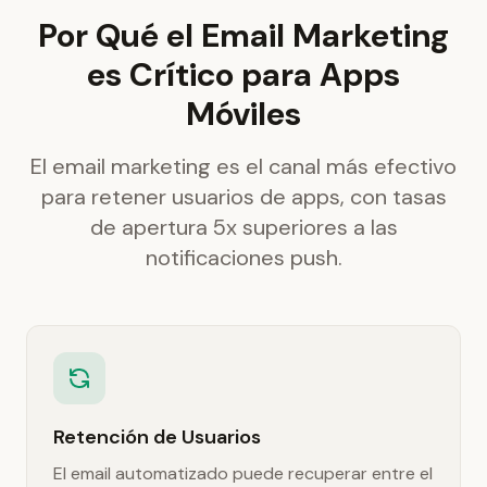
Por Qué el Email Marketing
es Crítico para Apps
Móviles
El email marketing es el canal más efectivo
para retener usuarios de apps, con tasas
de apertura 5x superiores a las
notificaciones push.
Retención de Usuarios
El email automatizado puede recuperar entre el