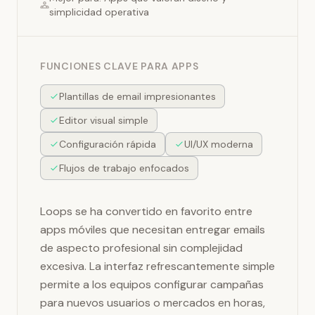
simplicidad operativa
FUNCIONES CLAVE PARA APPS
Plantillas de email impresionantes
Editor visual simple
Configuración rápida
UI/UX moderna
Flujos de trabajo enfocados
Loops se ha convertido en favorito entre
apps móviles que necesitan entregar emails
de aspecto profesional sin complejidad
excesiva. La interfaz refrescantemente simple
permite a los equipos configurar campañas
para nuevos usuarios o mercados en horas,