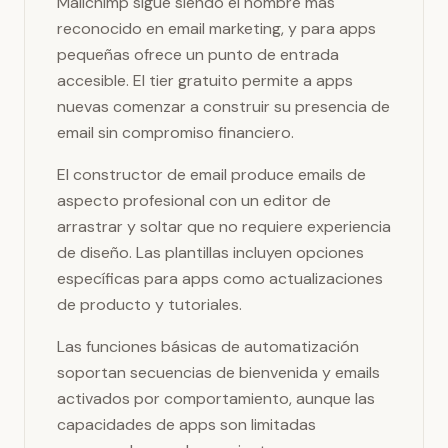
Mailchimp sigue siendo el nombre más
reconocido en email marketing, y para apps
pequeñas ofrece un punto de entrada
accesible. El tier gratuito permite a apps
nuevas comenzar a construir su presencia de
email sin compromiso financiero.
El constructor de email produce emails de
aspecto profesional con un editor de
arrastrar y soltar que no requiere experiencia
de diseño. Las plantillas incluyen opciones
específicas para apps como actualizaciones
de producto y tutoriales.
Las funciones básicas de automatización
soportan secuencias de bienvenida y emails
activados por comportamiento, aunque las
capacidades de apps son limitadas