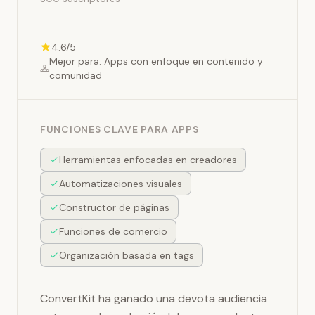
4.6/5
Mejor para: Apps con enfoque en contenido y
comunidad
FUNCIONES CLAVE PARA APPS
Herramientas enfocadas en creadores
Automatizaciones visuales
Constructor de páginas
Funciones de comercio
Organización basada en tags
ConvertKit ha ganado una devota audiencia