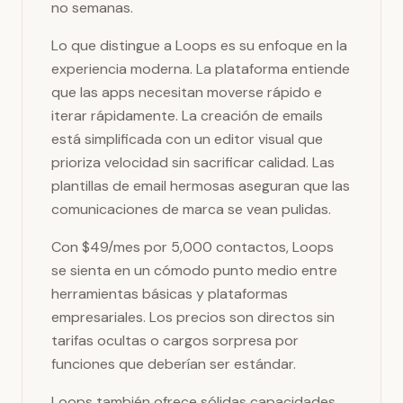
no semanas.
Lo que distingue a Loops es su enfoque en la
experiencia moderna. La plataforma entiende
que las apps necesitan moverse rápido e
iterar rápidamente. La creación de emails
está simplificada con un editor visual que
prioriza velocidad sin sacrificar calidad. Las
plantillas de email hermosas aseguran que las
comunicaciones de marca se vean pulidas.
Con $49/mes por 5,000 contactos, Loops
se sienta en un cómodo punto medio entre
herramientas básicas y plataformas
empresariales. Los precios son directos sin
tarifas ocultas o cargos sorpresa por
funciones que deberían ser estándar.
Loops también ofrece sólidas capacidades