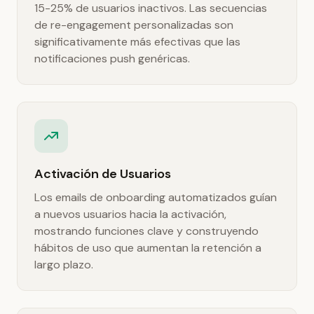
15-25% de usuarios inactivos. Las secuencias
de re-engagement personalizadas son
significativamente más efectivas que las
notificaciones push genéricas.
Activación de Usuarios
Los emails de onboarding automatizados guían
a nuevos usuarios hacia la activación,
mostrando funciones clave y construyendo
hábitos de uso que aumentan la retención a
largo plazo.