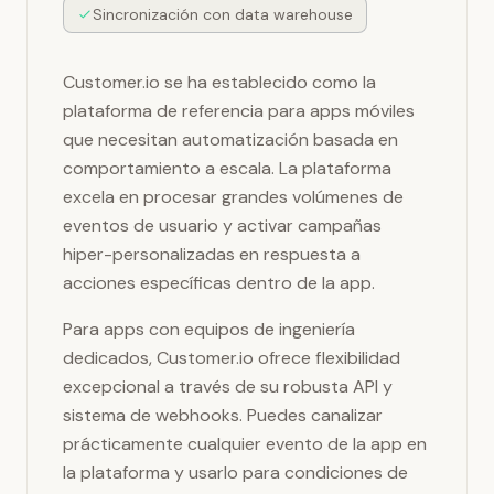
Sincronización con data warehouse
Customer.io se ha establecido como la
plataforma de referencia para apps móviles
que necesitan automatización basada en
comportamiento a escala. La plataforma
excela en procesar grandes volúmenes de
eventos de usuario y activar campañas
hiper-personalizadas en respuesta a
acciones específicas dentro de la app.
Para apps con equipos de ingeniería
dedicados, Customer.io ofrece flexibilidad
excepcional a través de su robusta API y
sistema de webhooks. Puedes canalizar
prácticamente cualquier evento de la app en
la plataforma y usarlo para condiciones de