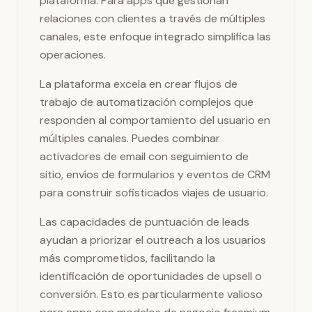
plataforma. Para apps que gestionan
relaciones con clientes a través de múltiples
canales, este enfoque integrado simplifica las
operaciones.
La plataforma excela en crear flujos de
trabajo de automatización complejos que
responden al comportamiento del usuario en
múltiples canales. Puedes combinar
activadores de email con seguimiento de
sitio, envíos de formularios y eventos de CRM
para construir sofisticados viajes de usuario.
Las capacidades de puntuación de leads
ayudan a priorizar el outreach a los usuarios
más comprometidos, facilitando la
identificación de oportunidades de upsell o
conversión. Esto es particularmente valioso