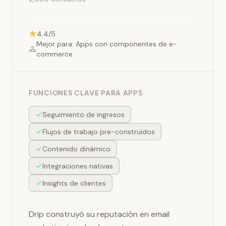
4.4/5
Mejor para: Apps con componentes de e-
commerce
FUNCIONES CLAVE PARA APPS
Seguimiento de ingresos
Flujos de trabajo pre-construidos
Contenido dinámico
Integraciones nativas
Insights de clientes
Drip construyó su reputación en email