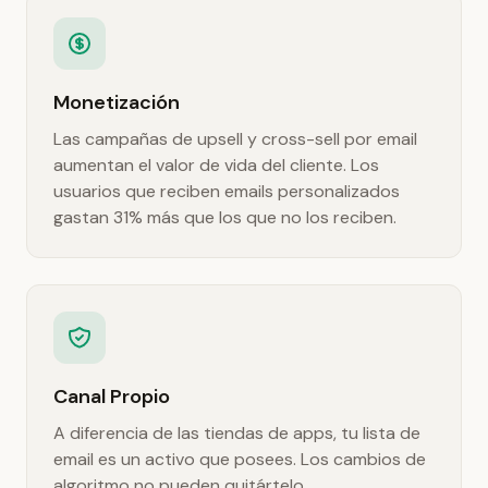
Monetización
Las campañas de upsell y cross-sell por email
aumentan el valor de vida del cliente. Los
usuarios que reciben emails personalizados
gastan 31% más que los que no los reciben.
Canal Propio
A diferencia de las tiendas de apps, tu lista de
email es un activo que posees. Los cambios de
algoritmo no pueden quitártelo,