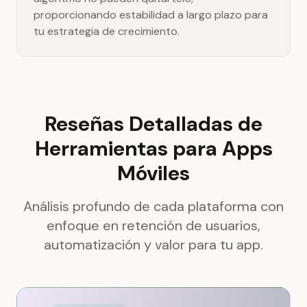
proporcionando estabilidad a largo plazo para
tu estrategia de crecimiento.
Reseñas Detalladas de
Herramientas para Apps
Móviles
Análisis profundo de cada plataforma con
enfoque en retención de usuarios,
automatización y valor para tu app.