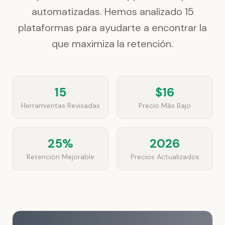
automatizadas. Hemos analizado 15
plataformas para ayudarte a encontrar la
que maximiza la retención.
15
$16
Herramientas Revisadas
Precio Más Bajo
25%
2026
Retención Mejorable
Precios Actualizados