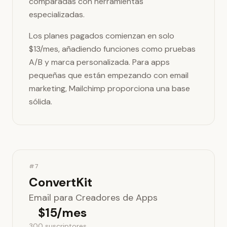
comparadas con herramientas
especializadas.
Los planes pagados comienzan en solo
$13/mes, añadiendo funciones como pruebas
A/B y marca personalizada. Para apps
pequeñas que están empezando con email
marketing, Mailchimp proporciona una base
sólida.
#7
ConvertKit
Email para Creadores de Apps
$15/mes
300 suscriptores