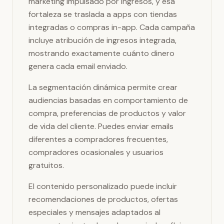
marketing impulsado por ingresos, y esa
fortaleza se traslada a apps con tiendas
integradas o compras in-app. Cada campaña
incluye atribución de ingresos integrada,
mostrando exactamente cuánto dinero
genera cada email enviado.
La segmentación dinámica permite crear
audiencias basadas en comportamiento de
compra, preferencias de productos y valor
de vida del cliente. Puedes enviar emails
diferentes a compradores frecuentes,
compradores ocasionales y usuarios
gratuitos.
El contenido personalizado puede incluir
recomendaciones de productos, ofertas
especiales y mensajes adaptados al