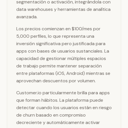
segmentación o activación, integrándola con
data warehouses y herramientas de analítica
avanzada.
Los precios comienzan en $100/mes por
5,000 perfiles, lo que representa una
inversión significativa pero justificada para
apps con bases de usuarios sustanciales. La
capacidad de gestionar múltiples espacios
de trabajo permite mantener separación
entre plataformas (iOS, Android) mientras se
aprovechan descuentos por volumen.
Customer.io particularmente brilla para apps
que forman hábitos. La plataforma puede
detectar cuando los usuarios están en riesgo
de churn basado en compromiso
decreciente y automáticamente activar