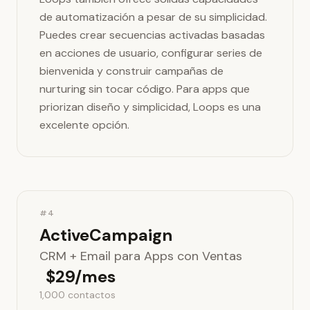
de automatización a pesar de su simplicidad.
Puedes crear secuencias activadas basadas
en acciones de usuario, configurar series de
bienvenida y construir campañas de
nurturing sin tocar código. Para apps que
priorizan diseño y simplicidad, Loops es una
excelente opción.
#4
ActiveCampaign
CRM + Email para Apps con Ventas
$29/mes
1,000 contactos