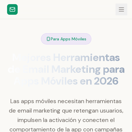
Para Apps Móviles
Mejores Herramientas
de Email Marketing para
Apps Móviles en 2026
Las apps móviles necesitan herramientas
de email marketing que retengan usuarios,
impulsen la activación y conecten el
comportamiento de la app con campañas