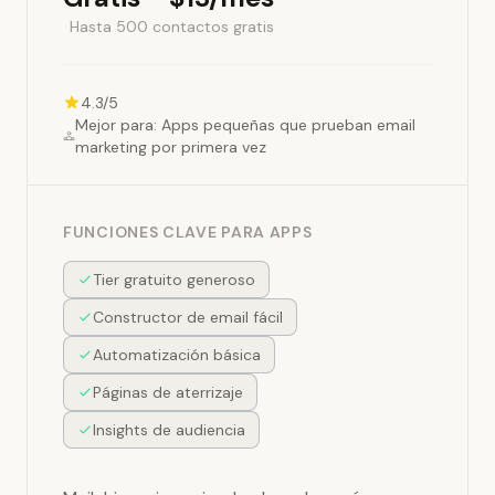
Hasta 500 contactos gratis
4.3/5
Mejor para: Apps pequeñas que prueban email
marketing por primera vez
FUNCIONES CLAVE PARA APPS
Tier gratuito generoso
Constructor de email fácil
Automatización básica
Páginas de aterrizaje
Insights de audiencia