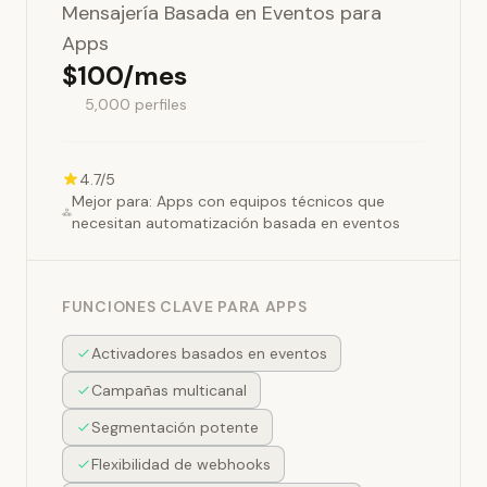
Mensajería Basada en Eventos para
Apps
$100/mes
5,000 perfiles
4.7/5
Mejor para: Apps con equipos técnicos que
necesitan automatización basada en eventos
FUNCIONES CLAVE PARA APPS
Activadores basados en eventos
Campañas multicanal
Segmentación potente
Flexibilidad de webhooks