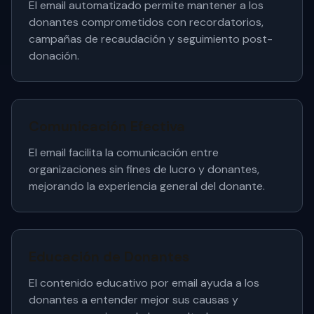
El email automatizado permite mantener a los
donantes comprometidos con recordatorios,
campañas de recaudación y seguimiento post-
donación.
Comunicación Efectiva
El email facilita la comunicación entre
organizaciones sin fines de lucro y donantes,
mejorando la experiencia general del donante.
Educación de Donantes
El contenido educativo por email ayuda a los
donantes a entender mejor sus causas y