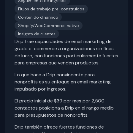
Seguimiento de ingresos
Flujos de trabajo pre-construidos
Contenido dinámico
Shopify/WooCommerce nativo
Insights de clientes
Drip trae capacidades de email marketing de
grado e-commerce a organizaciones sin fines
de lucro, con funciones particularmente fuertes
para empresas que venden productos.
Lo que hace a Drip convincente para
nonprofits es su enfoque en email marketing
impulsado por ingresos.
El precio inicial de $39 por mes por 2,500
contactos posiciona a Drip en el rango medio
para presupuestos de nonprofits.
Drip también ofrece fuertes funciones de