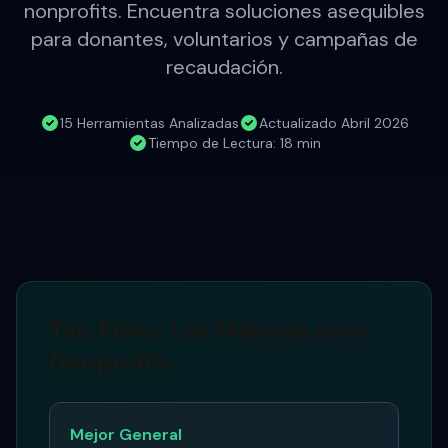
nonprofits. Encuentra soluciones asequibles
para donantes, voluntarios y campañas de
recaudación.
15 Herramientas Analizadas
Actualizado Abril 2026
Tiempo de Lectura: 18 min
Top Picks: Las Mejores para
Nonprofits
Mejor General