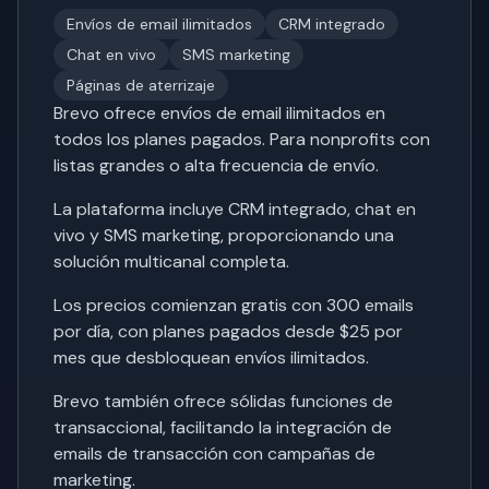
Envíos de email ilimitados
CRM integrado
Chat en vivo
SMS marketing
Páginas de aterrizaje
Brevo ofrece envíos de email ilimitados en
todos los planes pagados. Para nonprofits con
listas grandes o alta frecuencia de envío.
La plataforma incluye CRM integrado, chat en
vivo y SMS marketing, proporcionando una
solución multicanal completa.
Los precios comienzan gratis con 300 emails
por día, con planes pagados desde $25 por
mes que desbloquean envíos ilimitados.
Brevo también ofrece sólidas funciones de
transaccional, facilitando la integración de
emails de transacción con campañas de
marketing.