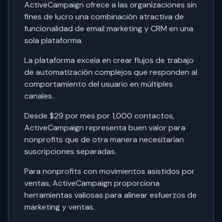
ActiveCampaign ofrece a las organizaciones sin
fines de lucro una combinación atractiva de
funcionalidad de email marketing y CRM en una
sola plataforma.
La plataforma excela en crear flujos de trabajo
de automatización complejos que responden al
comportamiento del usuario en múltiples
canales.
Desde $29 por mes por 1,000 contactos,
ActiveCampaign representa buen valor para
nonprofits que de otra manera necesitarían
suscripciones separadas.
Para nonprofits con movimientos asistidos por
ventas, ActiveCampaign proporciona
herramientas valiosas para alinear esfuerzos de
marketing y ventas.