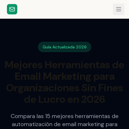
Guía Actualizada 2026
Mejores Herramientas de
Email Marketing para
Organizaciones Sin Fines
de Lucro en 2026
Compara las 15 mejores herramientas de
automatización de email marketing para