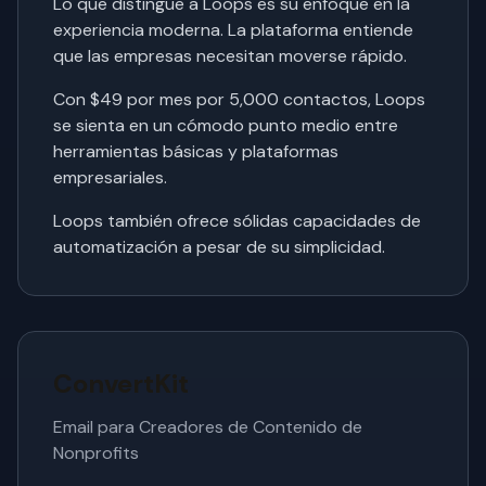
Lo que distingue a Loops es su enfoque en la
experiencia moderna. La plataforma entiende
que las empresas necesitan moverse rápido.
Con $49 por mes por 5,000 contactos, Loops
se sienta en un cómodo punto medio entre
herramientas básicas y plataformas
empresariales.
Loops también ofrece sólidas capacidades de
automatización a pesar de su simplicidad.
ConvertKit
Email para Creadores de Contenido de
Nonprofits