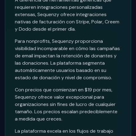
requieren integraciones personalizadas
extensas, Sequenzy ofrece integraciones
nativas de facturación con Stripe, Polar, Creem
y Dodo desde el primer día.
Para nonprofits, Sequenzy proporciona
visibilidad incomparable en cómo las campañas
de email impactan la retención de donantes y
las donaciones. La plataforma segmenta
automáticamente usuarios basado en su
estado de donación y nivel de compromiso.
Con precios que comienzan en $19 por mes,
Sequenzy ofrece valor excepcional para
organizaciones sin fines de lucro de cualquier
tamaño. Los precios escalan predeciblemente
a medida que creces.
La plataforma excela en los flujos de trabajo