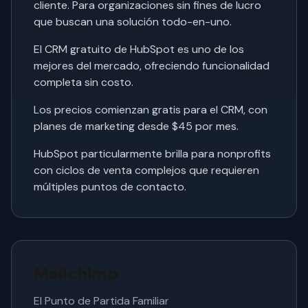
cliente. Para organizaciones sin fines de lucro
que buscan una solución todo-en-uno.
El CRM gratuito de HubSpot es uno de los
mejores del mercado, ofreciendo funcionalidad
completa sin costo.
Los precios comienzan gratis para el CRM, con
planes de marketing desde $45 por mes.
HubSpot particularmente brilla para nonprofits
con ciclos de venta complejos que requieren
múltiples puntos de contacto.
Mailchimp
El Punto de Partida Familiar