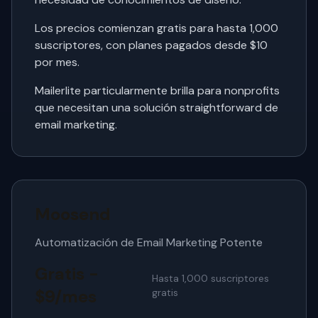
Los precios comienzan gratis para hasta 1,000
suscriptores, con planes pagados desde $10
por mes.
Mailerlite particularmente brilla para nonprofits
que necesitan una solución straightforward de
email marketing.
Moosend
Automatización de Email Marketing Potente
Gratis -
Hasta 1,000 suscriptores
$9/mes
gratis