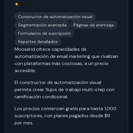
★
4.5/5
Constructor de automatización visual
Segmentación avanzada
Páginas de aterrizaje
Formularios de suscripción
Reportes detallados
Moosend ofrece capacidades de
automatización de email marketing que rivalizan
con plataformas más costosas, a un precio
accesible.
El constructor de automatización visual
permite crear flujos de trabajo multi-step con
ramificación condicional.
Los precios comienzan gratis para hasta 1,000
suscriptores, con planes pagados desde $9
por mes.