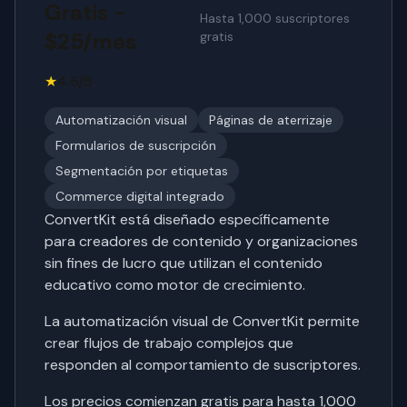
Gratis -
Hasta 1,000 suscriptores
$25/mes
gratis
★
4.6/5
Automatización visual
Páginas de aterrizaje
Formularios de suscripción
Segmentación por etiquetas
Commerce digital integrado
ConvertKit está diseñado específicamente
para creadores de contenido y organizaciones
sin fines de lucro que utilizan el contenido
educativo como motor de crecimiento.
La automatización visual de ConvertKit permite
crear flujos de trabajo complejos que
responden al comportamiento de suscriptores.
Los precios comienzan gratis para hasta 1,000