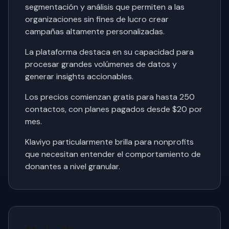
segmentación y análisis que permiten a las
organizaciones sin fines de lucro crear
campañas altamente personalizadas.
La plataforma destaca en su capacidad para
procesar grandes volúmenes de datos y
generar insights accionables.
Los precios comienzan gratis para hasta 250
contactos, con planes pagados desde $20 por
mes.
Klaviyo particularmente brilla para nonprofits
que necesitan entender el comportamiento de
donantes a nivel granular.