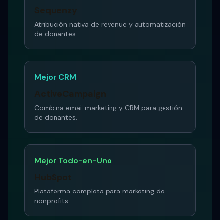
Sequenzy
Atribución nativa de revenue y automatización
de donantes.
Mejor CRM
ActiveCampaign
Combina email marketing y CRM para gestión
de donantes.
Mejor Todo-en-Uno
HubSpot
Plataforma completa para marketing de
nonprofits.