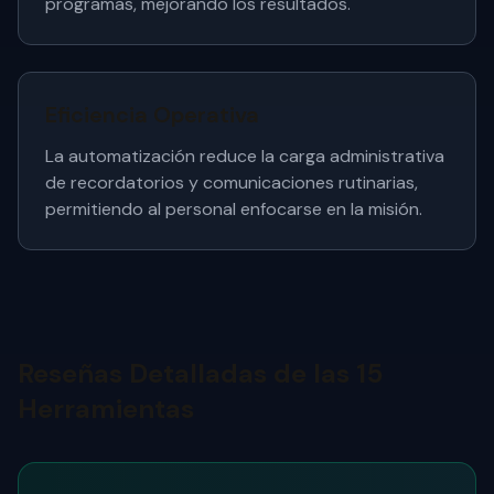
programas, mejorando los resultados.
Eficiencia Operativa
La automatización reduce la carga administrativa
de recordatorios y comunicaciones rutinarias,
permitiendo al personal enfocarse en la misión.
Reseñas Detalladas de las 15
Herramientas