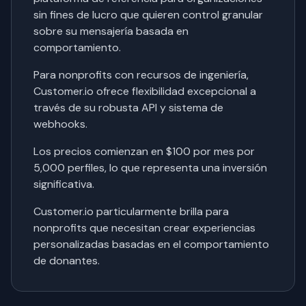
sin fines de lucro que quieren control granular
sobre su mensajería basada en
comportamiento.
Para nonprofits con recursos de ingeniería,
Customer.io ofrece flexibilidad excepcional a
través de su robusta API y sistema de
webhooks.
Los precios comienzan en $100 por mes por
5,000 perfiles, lo que representa una inversión
significativa.
Customer.io particularmente brilla para
nonprofits que necesitan crear experiencias
personalizadas basadas en el comportamiento
de donantes.