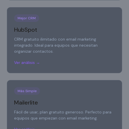
Mejor CRM
HubSpot
CRM gratuito ilimitado con email marketing
integrado. Ideal para equipos que necesitan
organizar contactos.
Ver análisis →
Más Simple
Mailerlite
Fácil de usar, plan gratuito generoso. Perfecto para
equipos que empiezan con email marketing.