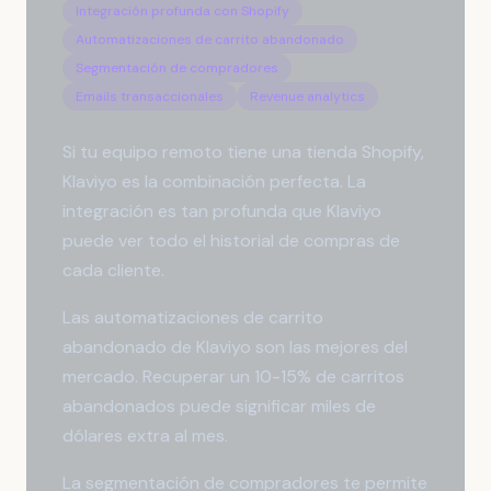
Integración profunda con Shopify
Automatizaciones de carrito abandonado
Segmentación de compradores
Emails transaccionales
Revenue analytics
Si tu equipo remoto tiene una tienda Shopify,
Klaviyo es la combinación perfecta. La
integración es tan profunda que Klaviyo
puede ver todo el historial de compras de
cada cliente.
Las automatizaciones de carrito
abandonado de Klaviyo son las mejores del
mercado. Recuperar un 10-15% de carritos
abandonados puede significar miles de
dólares extra al mes.
La segmentación de compradores te permite