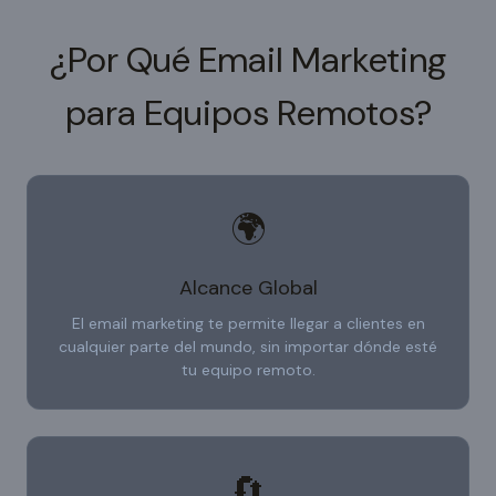
¿Por Qué Email Marketing
para Equipos Remotos?
🌍
Alcance Global
El email marketing te permite llegar a clientes en
cualquier parte del mundo, sin importar dónde esté
tu equipo remoto.
🔄