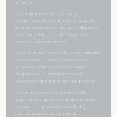
eficiencia.
Las integraciones de Loops con
herramientas de producto son destacables.
Se conecta con Stripe, Segment, Mixpanel y
otras herramientas que los equipos de
producto usan diariamente.
Las automatizaciones de Loops son simples
pero efectivas. Puedes crear flujos de
bienvenida, seguimiento post-compra y
campañas de re-engagement sin la
complejidad de plataformas más grandes.
Para equipos remotos que valoran la
simplicidad, Loops es una opción atractiva.
No necesitas un equipo de marketing
dedicado para sacarle provecho.