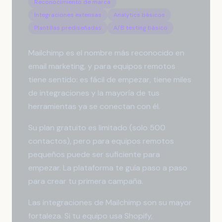
Reconocimiento de marca
Integraciones extensas
Analytics básicos
Plantillas prediseñadas
A/B testing básico
Mailchimp es el nombre más reconocido en
email marketing, y para equipos remotos
tiene sentido: es fácil de empezar, tiene miles
de integraciones y la mayoría de tus
herramientas ya se conectan con él.
Su plan gratuito es limitado (solo 500
contactos), pero para equipos remotos
pequeños puede ser suficiente para
empezar. La plataforma te guía paso a paso
para crear tu primera campaña.
Las integraciones de Mailchimp son su mayor
fortaleza. Si tu equipo usa Shopify,