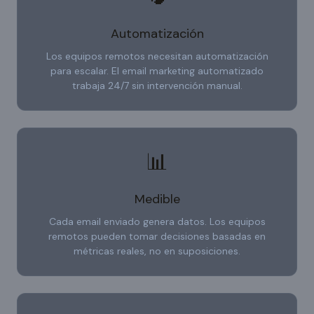
Automatización
Los equipos remotos necesitan automatización
para escalar. El email marketing automatizado
trabaja 24/7 sin intervención manual.
📊
Medible
Cada email enviado genera datos. Los equipos
remotos pueden tomar decisiones basadas en
métricas reales, no en suposiciones.