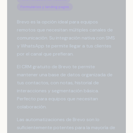
Formularios y landing pages
Brevo es la opción ideal para equipos
remotos que necesitan múltiples canales de
comunicación. Su integración nativa con SMS
y WhatsApp te permite llegar a tus clientes
por el canal que prefieran.
El CRM gratuito de Brevo te permite
mantener una base de datos organizada de
tus contactos, con notas, historial de
interacciones y segmentación básica.
Perfecto para equipos que necesitan
colaboración.
Las automatizaciones de Brevo son lo
suficientemente potentes para la mayoría de