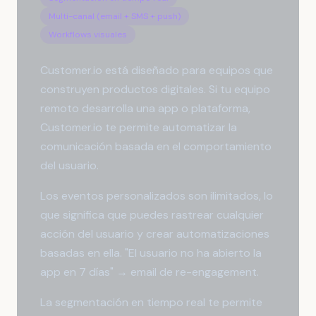
Multi-canal (email + SMS + push)
Workflows visuales
Customer.io está diseñado para equipos que
construyen productos digitales. Si tu equipo
remoto desarrolla una app o plataforma,
Customer.io te permite automatizar la
comunicación basada en el comportamiento
del usuario.
Los eventos personalizados son ilimitados, lo
que significa que puedes rastrear cualquier
acción del usuario y crear automatizaciones
basadas en ella. "El usuario no ha abierto la
app en 7 días" → email de re-engagement.
La segmentación en tiempo real te permite