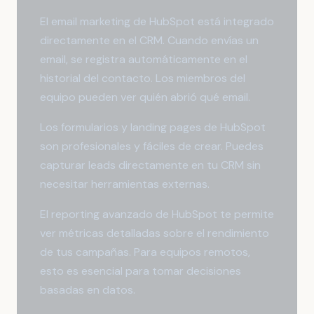
El email marketing de HubSpot está integrado
directamente en el CRM. Cuando envías un
email, se registra automáticamente en el
historial del contacto. Los miembros del
equipo pueden ver quién abrió qué email.
Los formularios y landing pages de HubSpot
son profesionales y fáciles de crear. Puedes
capturar leads directamente en tu CRM sin
necesitar herramientas externas.
El reporting avanzado de HubSpot te permite
ver métricas detalladas sobre el rendimiento
de tus campañas. Para equipos remotos,
esto es esencial para tomar decisiones
basadas en datos.