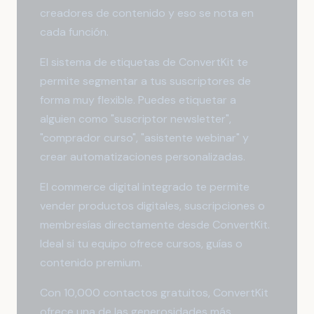
creadores de contenido y eso se nota en
cada función.
El sistema de etiquetas de ConvertKit te
permite segmentar a tus suscriptores de
forma muy flexible. Puedes etiquetar a
alguien como "suscriptor newsletter",
"comprador curso", "asistente webinar" y
crear automatizaciones personalizadas.
El commerce digital integrado te permite
vender productos digitales, suscripciones o
membresías directamente desde ConvertKit.
Ideal si tu equipo ofrece cursos, guías o
contenido premium.
Con 10,000 contactos gratuitos, ConvertKit
ofrece una de las generosidades más