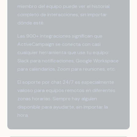
miembro del equipo puede ver el historial
completo de interacciones, sin importar
dónde esté.
Las 900+ integraciones significan que
ActiveCampaign se conecta con casi
cualquier herramienta que use tu equipo:
Slack para notificaciones, Google Workspace
para calendarios, Zoom para reuniones, etc.
El soporte por chat 24/7 es especialmente
valioso para equipos remotos en diferentes
zonas horarias. Siempre hay alguien
disponible para ayudarte, sin importar la
hora.