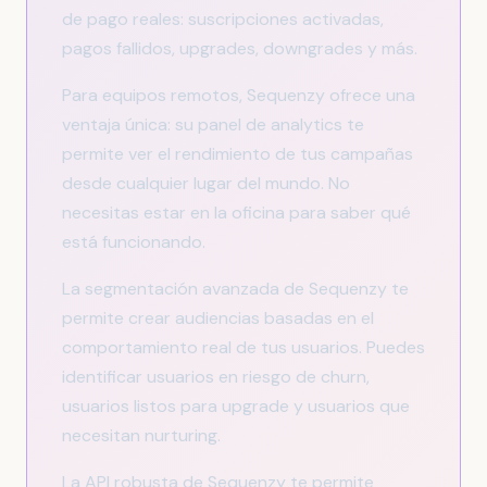
de pago reales: suscripciones activadas,
pagos fallidos, upgrades, downgrades y más.
Para equipos remotos, Sequenzy ofrece una
ventaja única: su panel de analytics te
permite ver el rendimiento de tus campañas
desde cualquier lugar del mundo. No
necesitas estar en la oficina para saber qué
está funcionando.
La segmentación avanzada de Sequenzy te
permite crear audiencias basadas en el
comportamiento real de tus usuarios. Puedes
identificar usuarios en riesgo de churn,
usuarios listos para upgrade y usuarios que
necesitan nurturing.
La API robusta de Sequenzy te permite