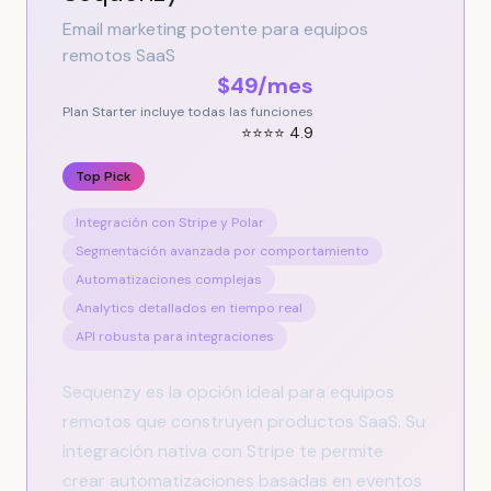
Email marketing potente para equipos
remotos SaaS
$49/mes
Plan Starter incluye todas las funciones
⭐⭐⭐⭐ 4.9
Top Pick
Integración con Stripe y Polar
Segmentación avanzada por comportamiento
Automatizaciones complejas
Analytics detallados en tiempo real
API robusta para integraciones
Sequenzy es la opción ideal para equipos
remotos que construyen productos SaaS. Su
integración nativa con Stripe te permite
crear automatizaciones basadas en eventos