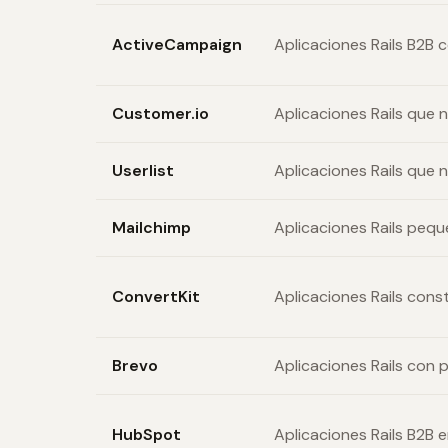
ActiveCampaign
Aplicaciones Rails B2B 
Customer.io
Aplicaciones Rails que
Userlist
Aplicaciones Rails que 
Mailchimp
Aplicaciones Rails peq
ConvertKit
Aplicaciones Rails con
Brevo
Aplicaciones Rails con 
HubSpot
Aplicaciones Rails B2B 