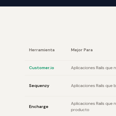
Herramienta
Mejor Para
Customer.io
Aplicaciones Rails que
Sequenzy
Aplicaciones Rails que 
Aplicaciones Rails que
Encharge
producto