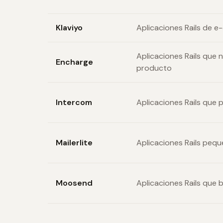
Klaviyo
Aplicaciones Rails de 
Aplicaciones Rails que
Encharge
producto
Intercom
Aplicaciones Rails que 
Mailerlite
Aplicaciones Rails peq
Moosend
Aplicaciones Rails que