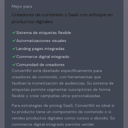
Mejor para:
Creadores de contenido y SaaS con enfoque en
productos digitales
Sistema de etiquetas flexible
Automatizaciones visuales
Landing pages integradas
Commerce digital integrado
Comunidad de creadores
ConvertKit está diseñado específicamente para
creadores de contenido, con herramientas que
facilitan la monetización de audiencias. Su sistema de
etiquetas permite segmentar suscriptores de forma
flexible y crear campañas ultra-personalizadas.
Para estrategias de pricing SaaS, ConvertKit es ideal si
tu producto tiene un componente de contenido o si
vendes productos digitales como cursos o ebooks. Su
commerce digital integrado permite vender