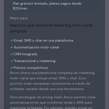
Plan gratuito limitado, planes pagos desde
$25/mes
Mejor para:
Negocios que necesitan marketing multi-canal
asequible
Email, SMS y chat en una plataforma
Automatización multi-canal
CRM integrado
Transaccional y marketing
Precios competitivos
Brevo ofrece una plataforma completa de marketing
multi-canal que incluye email, SMS y chat. Esto
permite crear campañas consistentes a través de
múltiples canales desde una sola herramienta.
Para estrategias de pricing SaaS, Brevo permite crear
automatizaciones que combinan email y SMS para
maximizar la llegada. Por ejemplo, puedes enviar un