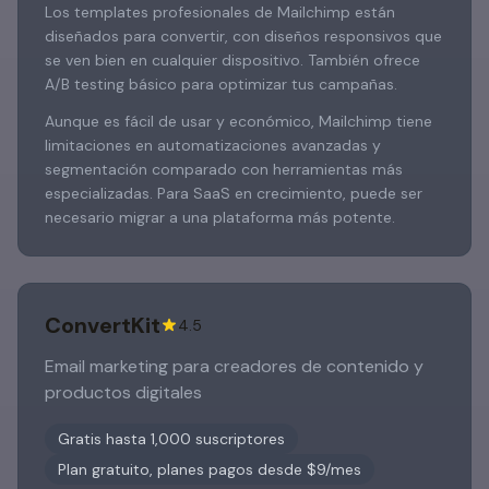
Los templates profesionales de Mailchimp están
diseñados para convertir, con diseños responsivos que
se ven bien en cualquier dispositivo. También ofrece
A/B testing básico para optimizar tus campañas.
Aunque es fácil de usar y económico, Mailchimp tiene
limitaciones en automatizaciones avanzadas y
segmentación comparado con herramientas más
especializadas. Para SaaS en crecimiento, puede ser
necesario migrar a una plataforma más potente.
ConvertKit
4.5
Email marketing para creadores de contenido y
productos digitales
Gratis hasta 1,000 suscriptores
Plan gratuito, planes pagos desde $9/mes