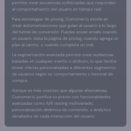
permite crear secuencias sofisticadas que responden
al comportamiento del usuario en tiempo real.
Para estrategias de pricing, Customer.io excela en
crear automatizaciones que guían al usuario a lo largo
del funnel de conversión. Puedes enviar emails cuando
un usuario visita la página de pricing, cuando agrega un
plan al carrito, o cuando completa un trial.
La segmentación avanzada permite crear audiencias
basadas en cualquier evento o atributo, lo que facilita
enviar ofertas personalizadas a diferentes segmentos
de usuarios según su comportamiento y historial de
compra.
Aunque es más costoso que algunas alternativas,
Customer.io justifica su precio con funcionalidades
avanzadas como A/B testing multivariado,
personalización dinámica de contenido, y analytics
detallados de cada interacción del usuario.