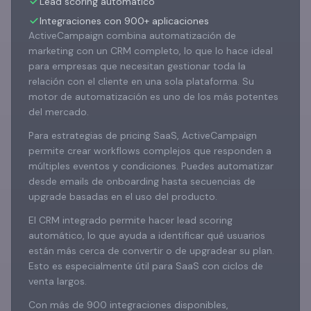
Lead scoring automático
Integraciones con 900+ aplicaciones
ActiveCampaign combina automatización de
marketing con un CRM completo, lo que lo hace ideal
para empresas que necesitan gestionar toda la
relación con el cliente en una sola plataforma. Su
motor de automatización es uno de los más potentes
del mercado.
Para estrategias de pricing SaaS, ActiveCampaign
permite crear workflows complejos que responden a
múltiples eventos y condiciones. Puedes automatizar
desde emails de onboarding hasta secuencias de
upgrade basadas en el uso del producto.
El CRM integrado permite hacer lead scoring
automático, lo que ayuda a identificar qué usuarios
están más cerca de convertir o de upgradear su plan.
Esto es especialmente útil para SaaS con ciclos de
venta largos.
Con más de 900 integraciones disponibles,