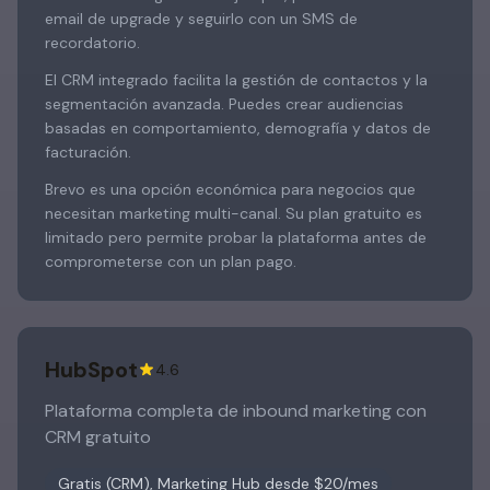
email de upgrade y seguirlo con un SMS de
recordatorio.
El CRM integrado facilita la gestión de contactos y la
segmentación avanzada. Puedes crear audiencias
basadas en comportamiento, demografía y datos de
facturación.
Brevo es una opción económica para negocios que
necesitan marketing multi-canal. Su plan gratuito es
limitado pero permite probar la plataforma antes de
comprometerse con un plan pago.
HubSpot
4.6
Plataforma completa de inbound marketing con
CRM gratuito
Gratis (CRM), Marketing Hub desde $20/mes