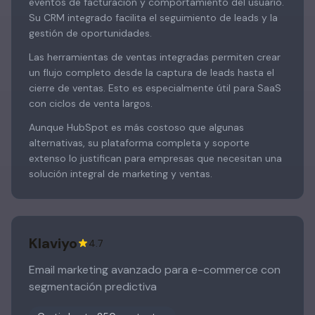
eventos de facturación y comportamiento del usuario.
Su CRM integrado facilita el seguimiento de leads y la
gestión de oportunidades.
Las herramientas de ventas integradas permiten crear
un flujo completo desde la captura de leads hasta el
cierre de ventas. Esto es especialmente útil para SaaS
con ciclos de venta largos.
Aunque HubSpot es más costoso que algunas
alternativas, su plataforma completa y soporte
extenso lo justifican para empresas que necesitan una
solución integral de marketing y ventas.
Klaviyo
4.7
Email marketing avanzado para e-commerce con
segmentación predictiva