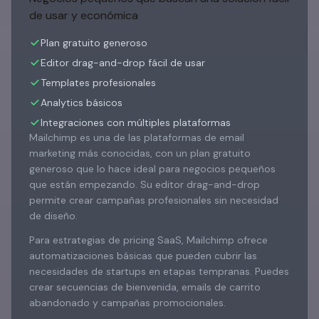
de usar y económica
Plan gratuito generoso
Editor drag-and-drop fácil de usar
Templates profesionales
Analytics básicos
Integraciones con múltiples plataformas
Mailchimp es una de las plataformas de email
marketing más conocidas, con un plan gratuito
generoso que lo hace ideal para negocios pequeños
que están empezando. Su editor drag-and-drop
permite crear campañas profesionales sin necesidad
de diseño.
Para estrategias de pricing SaaS, Mailchimp ofrece
automatizaciones básicas que pueden cubrir las
necesidades de startups en etapas tempranas. Puedes
crear secuencias de bienvenida, emails de carrito
abandonado y campañas promocionales.