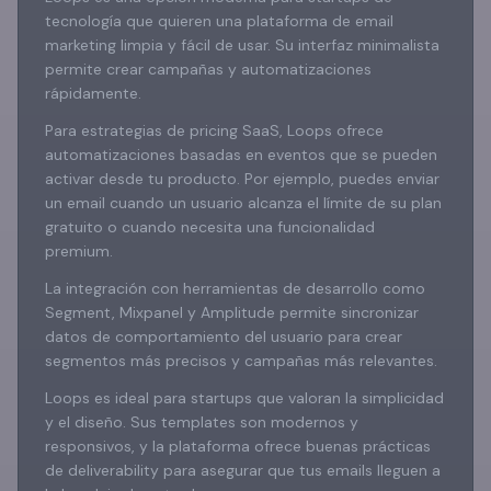
tecnología que quieren una plataforma de email
marketing limpia y fácil de usar. Su interfaz minimalista
permite crear campañas y automatizaciones
rápidamente.
Para estrategias de pricing SaaS, Loops ofrece
automatizaciones basadas en eventos que se pueden
activar desde tu producto. Por ejemplo, puedes enviar
un email cuando un usuario alcanza el límite de su plan
gratuito o cuando necesita una funcionalidad
premium.
La integración con herramientas de desarrollo como
Segment, Mixpanel y Amplitude permite sincronizar
datos de comportamiento del usuario para crear
segmentos más precisos y campañas más relevantes.
Loops es ideal para startups que valoran la simplicidad
y el diseño. Sus templates son modernos y
responsivos, y la plataforma ofrece buenas prácticas
de deliverability para asegurar que tus emails lleguen a