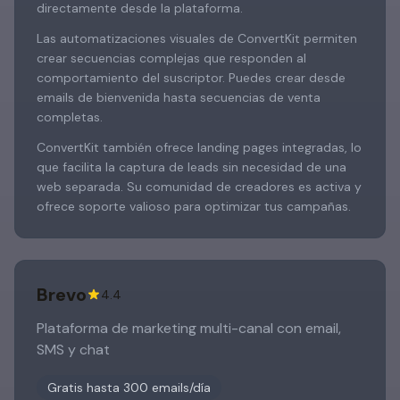
directamente desde la plataforma.
Las automatizaciones visuales de ConvertKit permiten
crear secuencias complejas que responden al
comportamiento del suscriptor. Puedes crear desde
emails de bienvenida hasta secuencias de venta
completas.
ConvertKit también ofrece landing pages integradas, lo
que facilita la captura de leads sin necesidad de una
web separada. Su comunidad de creadores es activa y
ofrece soporte valioso para optimizar tus campañas.
Brevo
4.4
Plataforma de marketing multi-canal con email,
SMS y chat
Gratis hasta 300 emails/día