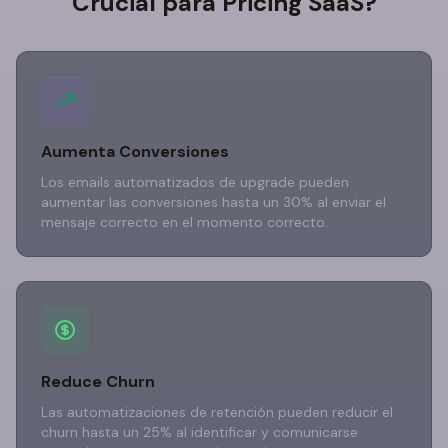
Crucial para Pricing SaaS?
Aumenta Conversiones
Los emails automatizados de upgrade pueden
aumentar las conversiones hasta un 30% al enviar el
mensaje correcto en el momento correcto.
Reduce Churn
Las automatizaciones de retención pueden reducir el
churn hasta un 25% al identificar y comunicarse