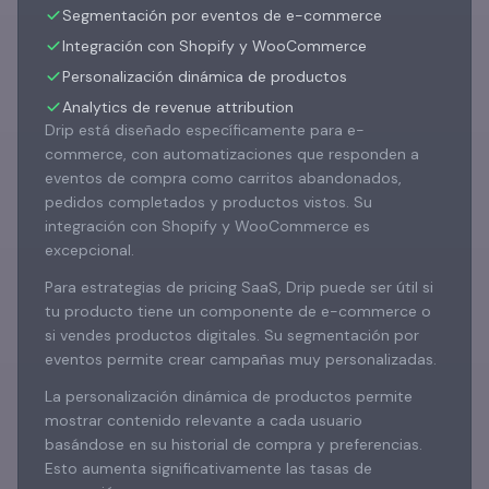
Segmentación por eventos de e-commerce
Integración con Shopify y WooCommerce
Personalización dinámica de productos
Analytics de revenue attribution
Drip está diseñado específicamente para e-
commerce, con automatizaciones que responden a
eventos de compra como carritos abandonados,
pedidos completados y productos vistos. Su
integración con Shopify y WooCommerce es
excepcional.
Para estrategias de pricing SaaS, Drip puede ser útil si
tu producto tiene un componente de e-commerce o
si vendes productos digitales. Su segmentación por
eventos permite crear campañas muy personalizadas.
La personalización dinámica de productos permite
mostrar contenido relevante a cada usuario
basándose en su historial de compra y preferencias.
Esto aumenta significativamente las tasas de