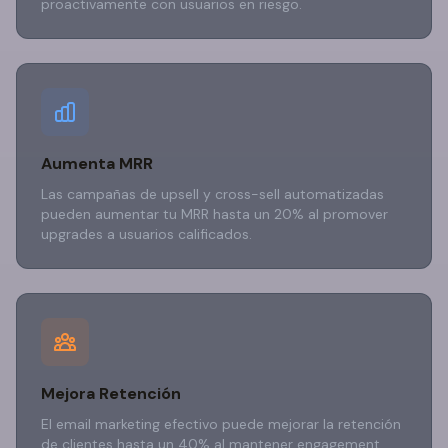
proactivamente con usuarios en riesgo.
Aumenta MRR
Las campañas de upsell y cross-sell automatizadas
pueden aumentar tu MRR hasta un 20% al promover
upgrades a usuarios calificados.
Mejora Retención
El email marketing efectivo puede mejorar la retención
de clientes hasta un 40% al mantener engagement