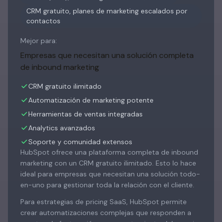
CRM gratuito, planes de marketing escalados por
contactos
Mejor para:
Empresas que necesitan una solución completa
de inbound marketing
CRM gratuito ilimitado
Automatización de marketing potente
Herramientas de ventas integradas
Analytics avanzados
Soporte y comunidad extensos
HubSpot ofrece una plataforma completa de inbound
marketing con un CRM gratuito ilimitado. Esto lo hace
ideal para empresas que necesitan una solución todo-
en-uno para gestionar toda la relación con el cliente.
Para estrategias de pricing SaaS, HubSpot permite
crear automatizaciones complejas que responden a