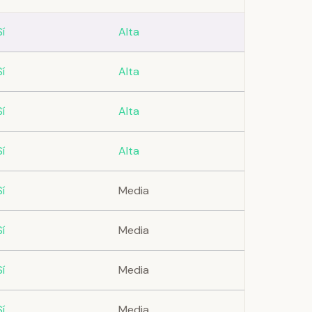
Sí
Alta
Sí
Alta
Sí
Alta
Sí
Alta
Sí
Media
Sí
Media
Sí
Media
Sí
Media