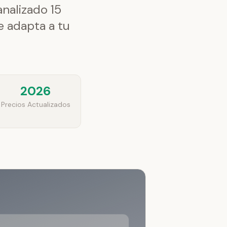
analizado 15
e adapta a tu
2026
Precios Actualizados