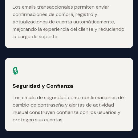
Los emails transaccionales permiten enviar
confirmaciones de compra, registro y
actualizaciones de cuenta automáticamente,
mejorando la experiencia del cliente y reduciendo
la carga de soporte.
🔒
Seguridad y Confianza
Los emails de seguridad como confirmaciones de
cambio de contraseña y alertas de actividad
inusual construyen confianza con los usuarios y
protegen sus cuentas.