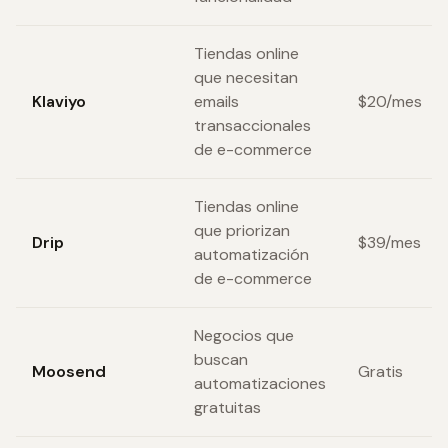
Tiendas online
que necesitan
Klaviyo
emails
$20/mes
transaccionales
de e-commerce
Tiendas online
que priorizan
Drip
$39/mes
automatización
de e-commerce
Negocios que
buscan
Moosend
Gratis
automatizaciones
gratuitas