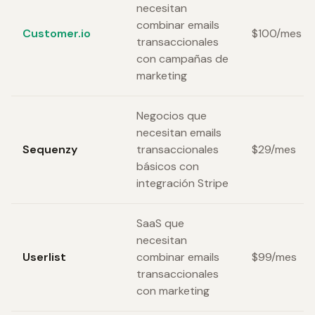
necesitan
combinar emails
Customer.io
$100/mes
transaccionales
con campañas de
marketing
Negocios que
necesitan emails
Sequenzy
transaccionales
$29/mes
básicos con
integración Stripe
SaaS que
necesitan
Userlist
combinar emails
$99/mes
transaccionales
con marketing