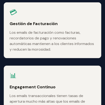
💳
Gestión de Facturación
Los emails de facturación como facturas,
recordatorios de pago y renovaciones
automáticas mantienen a los clientes informados
y reducen la morosidad.
📊
Engagement Continuo
Los emails transaccionales tienen tasas de
apertura mucho más altas que los emails de