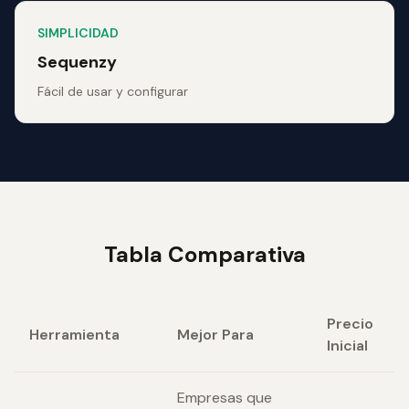
SIMPLICIDAD
Sequenzy
Fácil de usar y configurar
Tabla Comparativa
Precio
Herramienta
Mejor Para
Inicial
Empresas que