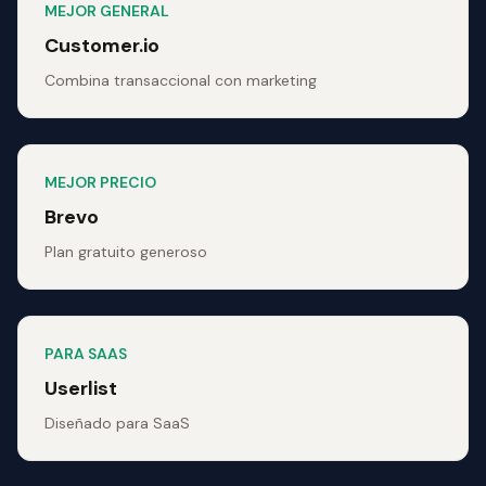
MEJOR GENERAL
Customer.io
Combina transaccional con marketing
MEJOR PRECIO
Brevo
Plan gratuito generoso
PARA SAAS
Userlist
Diseñado para SaaS