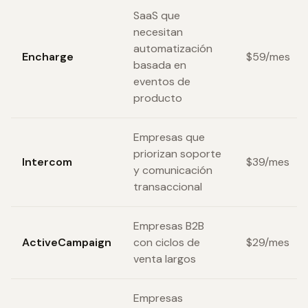
SaaS que
necesitan
automatización
Encharge
$59/mes
basada en
eventos de
producto
Empresas que
priorizan soporte
Intercom
$39/mes
y comunicación
transaccional
Empresas B2B
ActiveCampaign
con ciclos de
$29/mes
venta largos
Empresas