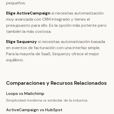
pequeños.
Elige ActiveCampaign
si necesitas automatización
muy avanzada con CRM integrado y tienes el
presupuesto para ello. Es la opción más potente pero
también la más costosa.
Elige Sequenzy
si necesitas automatización basada
en eventos de facturación con una interfaz simple.
Para la mayoría de SaaS, Sequenzy ofrece el mejor
equilibrio.
Comparaciones y Recursos Relacionados
Loops vs Mailchimp
Simplicidad moderna vs estándar de la industria.
ActiveCampaign vs HubSpot