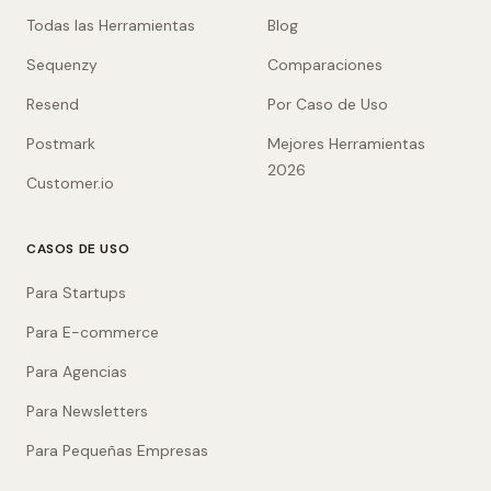
Todas las Herramientas
Blog
Sequenzy
Comparaciones
Resend
Por Caso de Uso
Postmark
Mejores Herramientas
2026
Customer.io
CASOS DE USO
Para Startups
Para E-commerce
Para Agencias
Para Newsletters
Para Pequeñas Empresas