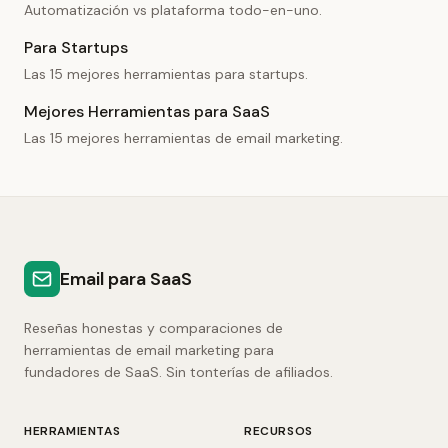
Automatización vs plataforma todo-en-uno.
Para Startups
Las 15 mejores herramientas para startups.
Mejores Herramientas para SaaS
Las 15 mejores herramientas de email marketing.
Email para SaaS
Reseñas honestas y comparaciones de
herramientas de email marketing para
fundadores de SaaS. Sin tonterías de afiliados.
HERRAMIENTAS
RECURSOS