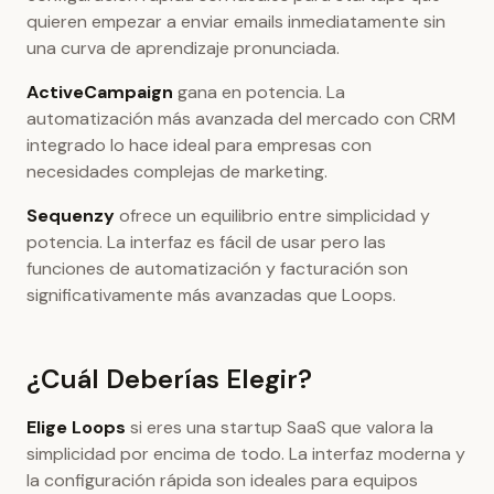
quieren empezar a enviar emails inmediatamente sin
una curva de aprendizaje pronunciada.
ActiveCampaign
gana en potencia. La
automatización más avanzada del mercado con CRM
integrado lo hace ideal para empresas con
necesidades complejas de marketing.
Sequenzy
ofrece un equilibrio entre simplicidad y
potencia. La interfaz es fácil de usar pero las
funciones de automatización y facturación son
significativamente más avanzadas que Loops.
¿Cuál Deberías Elegir?
Elige Loops
si eres una startup SaaS que valora la
simplicidad por encima de todo. La interfaz moderna y
la configuración rápida son ideales para equipos