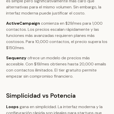
es simple pero significativamente más caro que
alternativas para el mismo volumen. Sin embargo, la
interfaz moderna puede justificar el costo.
ActiveCampaign
comienza en $29/mes para 1,000
contactos. Los precios escalan rápidamente y las
funciones más avanzadas requieren planes más
costosos. Para 10,000 contactos, el precio supera los
$150/mes.
Sequenzy
ofrece un modelo de precios más
accesible. Con $19/mes obtienes hasta 20,000 emails
con contactos ilimitados. El tier gratuito permite
empezar sin compromiso financiero.
Simplicidad vs Potencia
Loops
gana en simplicidad. La interfaz moderna y la
configuración rápida son ideales para startups que