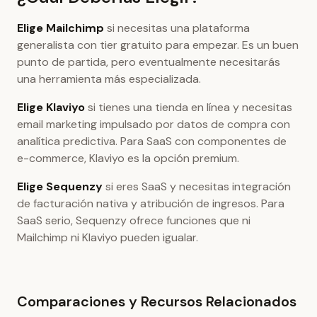
Elige Mailchimp
si necesitas una plataforma
generalista con tier gratuito para empezar. Es un buen
punto de partida, pero eventualmente necesitarás
una herramienta más especializada.
Elige Klaviyo
si tienes una tienda en línea y necesitas
email marketing impulsado por datos de compra con
analítica predictiva. Para SaaS con componentes de
e-commerce, Klaviyo es la opción premium.
Elige Sequenzy
si eres SaaS y necesitas integración
de facturación nativa y atribución de ingresos. Para
SaaS serio, Sequenzy ofrece funciones que ni
Mailchimp ni Klaviyo pueden igualar.
Comparaciones y Recursos Relacionados