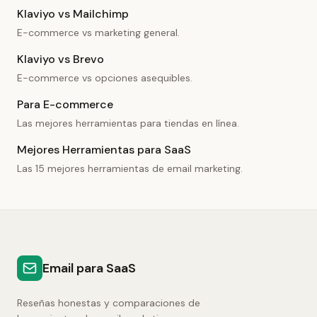
Klaviyo vs Mailchimp
E-commerce vs marketing general.
Klaviyo vs Brevo
E-commerce vs opciones asequibles.
Para E-commerce
Las mejores herramientas para tiendas en línea.
Mejores Herramientas para SaaS
Las 15 mejores herramientas de email marketing.
Email para SaaS
Reseñas honestas y comparaciones de