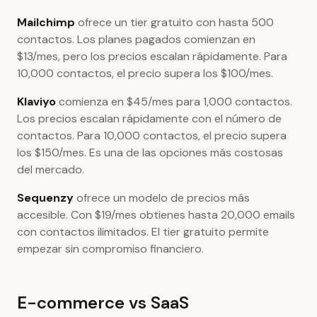
Mailchimp
ofrece un tier gratuito con hasta 500
contactos. Los planes pagados comienzan en
$13/mes, pero los precios escalan rápidamente. Para
10,000 contactos, el precio supera los $100/mes.
Klaviyo
comienza en $45/mes para 1,000 contactos.
Los precios escalan rápidamente con el número de
contactos. Para 10,000 contactos, el precio supera
los $150/mes. Es una de las opciones más costosas
del mercado.
Sequenzy
ofrece un modelo de precios más
accesible. Con $19/mes obtienes hasta 20,000 emails
con contactos ilimitados. El tier gratuito permite
empezar sin compromiso financiero.
E-commerce vs SaaS