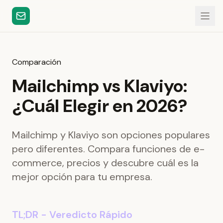
Comparación
Mailchimp vs Klaviyo:
¿Cuál Elegir en 2026?
Mailchimp y Klaviyo son opciones populares
pero diferentes. Compara funciones de e-
commerce, precios y descubre cuál es la
mejor opción para tu empresa.
TL;DR - Veredicto Rápido