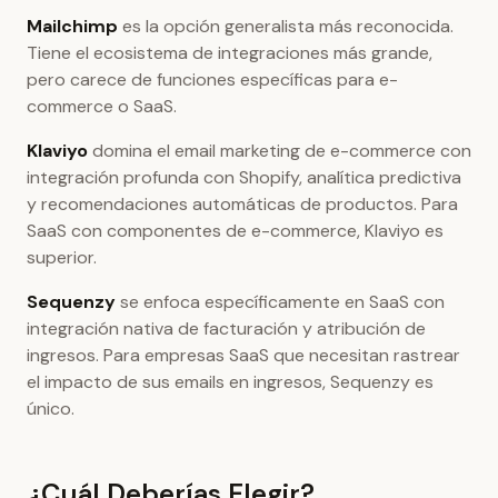
Mailchimp
es la opción generalista más reconocida.
Tiene el ecosistema de integraciones más grande,
pero carece de funciones específicas para e-
commerce o SaaS.
Klaviyo
domina el email marketing de e-commerce con
integración profunda con Shopify, analítica predictiva
y recomendaciones automáticas de productos. Para
SaaS con componentes de e-commerce, Klaviyo es
superior.
Sequenzy
se enfoca específicamente en SaaS con
integración nativa de facturación y atribución de
ingresos. Para empresas SaaS que necesitan rastrear
el impacto de sus emails en ingresos, Sequenzy es
único.
¿Cuál Deberías Elegir?