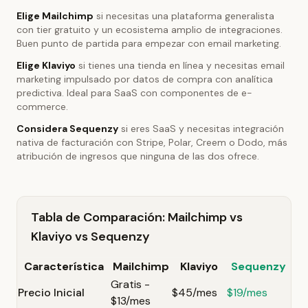
Elige Mailchimp
si necesitas una plataforma generalista
con tier gratuito y un ecosistema amplio de integraciones.
Buen punto de partida para empezar con email marketing.
Elige Klaviyo
si tienes una tienda en línea y necesitas email
marketing impulsado por datos de compra con analítica
predictiva. Ideal para SaaS con componentes de e-
commerce.
Considera Sequenzy
si eres SaaS y necesitas integración
nativa de facturación con Stripe, Polar, Creem o Dodo, más
atribución de ingresos que ninguna de las dos ofrece.
Tabla de Comparación: Mailchimp vs
Klaviyo vs Sequenzy
Característica
Mailchimp
Klaviyo
Sequenzy
Gratis -
Precio Inicial
$45/mes
$19/mes
$13/mes